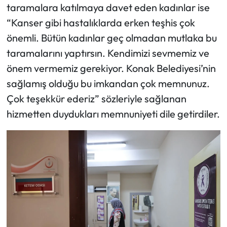
taramalara katılmaya davet eden kadınlar ise
“Kanser gibi hastalıklarda erken teşhis çok
önemli. Bütün kadınlar geç olmadan mutlaka bu
taramalarını yaptırsın. Kendimizi sevmemiz ve
önem vermemiz gerekiyor. Konak Belediyesi’nin
sağlamış olduğu bu imkandan çok memnunuz.
Çok teşekkür ederiz” sözleriyle sağlanan
hizmetten duydukları memnuniyeti dile getirdiler.