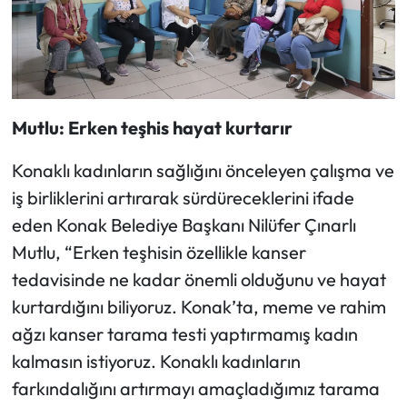
Mutlu: Erken teşhis hayat kurtarır
Konaklı kadınların sağlığını önceleyen çalışma ve
iş birliklerini artırarak sürdüreceklerini ifade
eden Konak Belediye Başkanı Nilüfer Çınarlı
Mutlu, “Erken teşhisin özellikle kanser
tedavisinde ne kadar önemli olduğunu ve hayat
kurtardığını biliyoruz. Konak’ta, meme ve rahim
ağzı kanser tarama testi yaptırmamış kadın
kalmasın istiyoruz. Konaklı kadınların
farkındalığını artırmayı amaçladığımız tarama