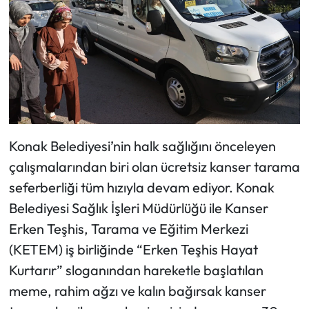
Konak Belediyesi’nin halk sağlığını önceleyen
çalışmalarından biri olan ücretsiz kanser tarama
seferberliği tüm hızıyla devam ediyor. Konak
Belediyesi Sağlık İşleri Müdürlüğü ile Kanser
Erken Teşhis, Tarama ve Eğitim Merkezi
(KETEM) iş birliğinde “Erken Teşhis Hayat
Kurtarır” sloganından hareketle başlatılan
meme, rahim ağzı ve kalın bağırsak kanser