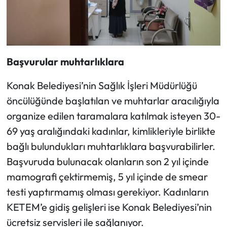
Başvurular muhtarlıklara
Konak Belediyesi’nin Sağlık İşleri Müdürlüğü
öncülüğünde başlatılan ve muhtarlar aracılığıyla
organize edilen taramalara katılmak isteyen 30-
69 yaş aralığındaki kadınlar, kimlikleriyle birlikte
bağlı bulundukları muhtarlıklara başvurabilirler.
Başvuruda bulunacak olanların son 2 yıl içinde
mamografi çektirmemiş, 5 yıl içinde de smear
testi yaptırmamış olması gerekiyor. Kadınların
KETEM’e gidiş gelişleri ise Konak Belediyesi’nin
ücretsiz servisleri ile sağlanıyor.