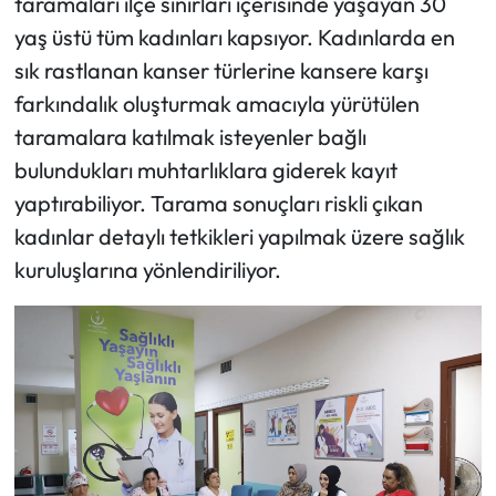
taramaları ilçe sınırları içerisinde yaşayan 30
yaş üstü tüm kadınları kapsıyor. Kadınlarda en
sık rastlanan kanser türlerine kansere karşı
farkındalık oluşturmak amacıyla yürütülen
taramalara katılmak isteyenler bağlı
bulundukları muhtarlıklara giderek kayıt
yaptırabiliyor. Tarama sonuçları riskli çıkan
kadınlar detaylı tetkikleri yapılmak üzere sağlık
kuruluşlarına yönlendiriliyor.