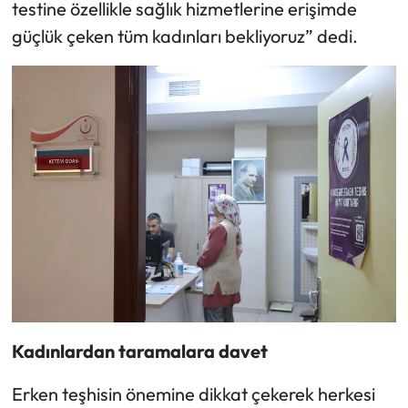
testine özellikle sağlık hizmetlerine erişimde
güçlük çeken tüm kadınları bekliyoruz” dedi.
Kadınlardan taramalara davet
Erken teşhisin önemine dikkat çekerek herkesi