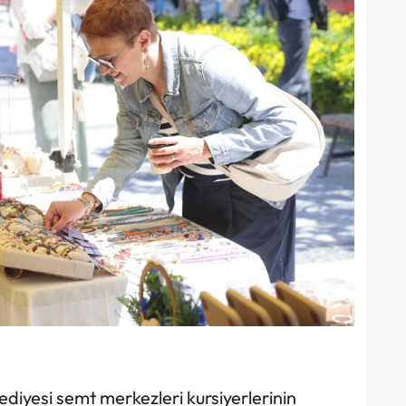
diyesi semt merkezleri kursiyerlerinin