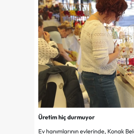
Üretim hiç durmuyor
Ev hanımlarının evlerinde, Konak Bele