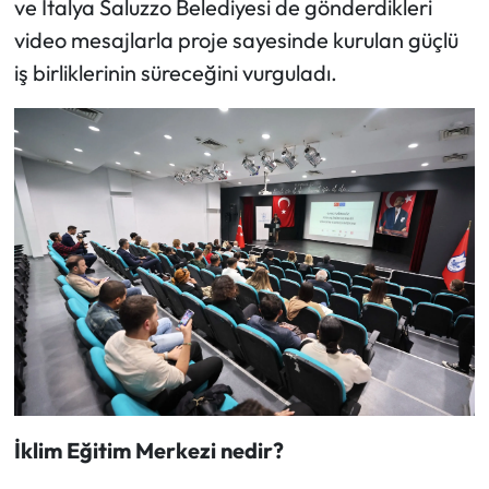
ve İtalya Saluzzo Belediyesi de gönderdikleri
video mesajlarla proje sayesinde kurulan güçlü
iş birliklerinin süreceğini vurguladı.
İklim Eğitim Merkezi nedir?