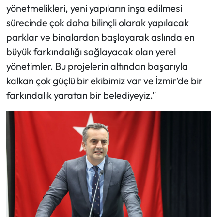
yönetmelikleri, yeni yapıların inşa edilmesi
sürecinde çok daha bilinçli olarak yapılacak
parklar ve binalardan başlayarak aslında en
büyük farkındalığı sağlayacak olan yerel
yönetimler. Bu projelerin altından başarıyla
kalkan çok güçlü bir ekibimiz var ve İzmir’de bir
farkındalık yaratan bir belediyeyiz.”