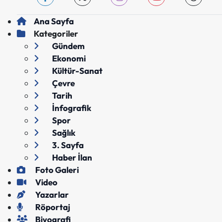
Ana Sayfa
Kategoriler
Gündem
Ekonomi
Kültür-Sanat
Çevre
Tarih
İnfografik
Spor
Sağlık
3. Sayfa
Haber İlan
Foto Galeri
Video
Yazarlar
Röportaj
Biyografi