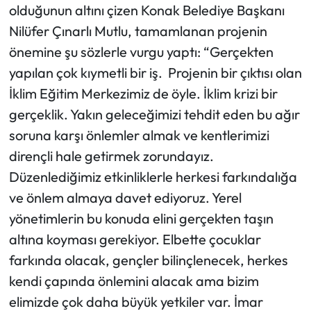
olduğunun altını çizen Konak Belediye Başkanı
Nilüfer Çınarlı Mutlu, tamamlanan projenin
önemine şu sözlerle vurgu yaptı: “Gerçekten
yapılan çok kıymetli bir iş. Projenin bir çıktısı olan
İklim Eğitim Merkezimiz de öyle. İklim krizi bir
gerçeklik. Yakın geleceğimizi tehdit eden bu ağır
soruna karşı önlemler almak ve kentlerimizi
dirençli hale getirmek zorundayız.
Düzenlediğimiz etkinliklerle herkesi farkındalığa
ve önlem almaya davet ediyoruz. Yerel
yönetimlerin bu konuda elini gerçekten taşın
altına koyması gerekiyor. Elbette çocuklar
farkında olacak, gençler bilinçlenecek, herkes
kendi çapında önlemini alacak ama bizim
elimizde çok daha büyük yetkiler var. İmar