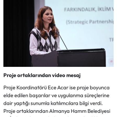
Proje ortaklarından video mesaj
Proje Koordinatörü Ece Acar ise proje boyunca
elde edilen başarılar ve uygulanma süreçlerine
dair yaptığı sunumla katılımcılara bilgi verdi.
Proje ortaklarından Almanya Hamm Belediyesi