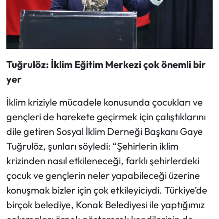
Tuğrulöz: İklim Eğitim Merkezi çok önemli bir
yer
İklim kriziyle mücadele konusunda çocukları ve
gençleri de harekete geçirmek için çalıştıklarını
dile getiren Sosyal İklim Derneği Başkanı Gaye
Tuğrulöz, şunları söyledi: “Şehirlerin iklim
krizinden nasıl etkileneceği, farklı şehirlerdeki
çocuk ve gençlerin neler yapabileceği üzerine
konuşmak bizler için çok etkileyiciydi. Türkiye’de
birçok belediye, Konak Belediyesi ile yaptığımız