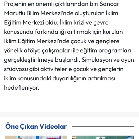
Projenin en önemli çıktılarından biri Sancar
Maruflu Bilim Merkezi’nde oluşturulan İklim
Eğitim Merkezi oldu. İklim krizi ve çevre
konusunda farkındalığı artırmak için kurulan
İklim Eğitim Merkezi’nde çocuk ve gençlere
yönelik atölye çalışmaları ile eğitim programları
gerçekleştirilmeye başlandı. Simülasyon ve oyun
stüdyosu gibi aktivitelerle çocuk ve gençlerin
iklim konusundaki duyarlılığının artırılması
hedefleniyor.
Öne Çıkan Videolar