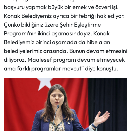
başvuru yapmak büyük bir emek ve özveri işi.
Konak Belediyemiz ayrıca bir tebriği hak ediyor.
Çünkü bildiğiniz üzere Şehir Eşleştirme
Programı’nın ikinci aşamasındayız. Konak
Belediyemiz birinci aşamada da hibe alan
belediyelerimiz arasında. Bunun devam etmesini
diliyoruz. Maalesef program devam etmeyecek
ama farklı programlar mevcut” diye konuştu.