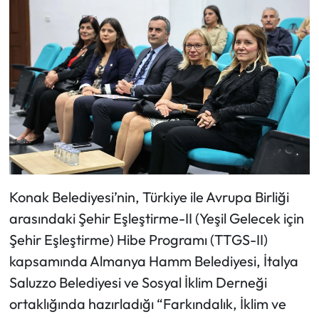
Konak Belediyesi’nin, Türkiye ile Avrupa Birliği
arasındaki Şehir Eşleştirme-II (Yeşil Gelecek için
Şehir Eşleştirme) Hibe Programı (TTGS-II)
kapsamında Almanya Hamm Belediyesi, İtalya
Saluzzo Belediyesi ve Sosyal İklim Derneği
ortaklığında hazırladığı “Farkındalık, İklim ve