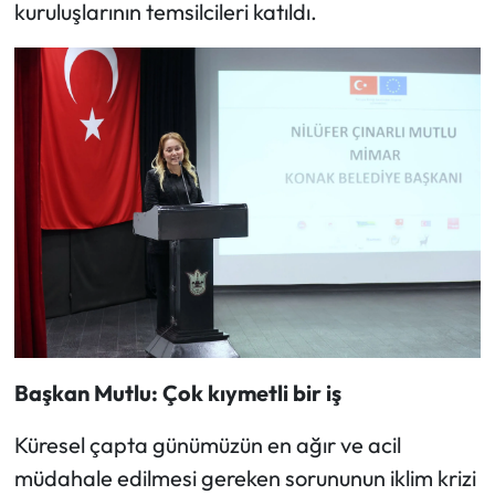
kuruluşlarının temsilcileri katıldı.
Başkan Mutlu: Çok kıymetli bir iş
Küresel çapta günümüzün en ağır ve acil
müdahale edilmesi gereken sorununun iklim krizi