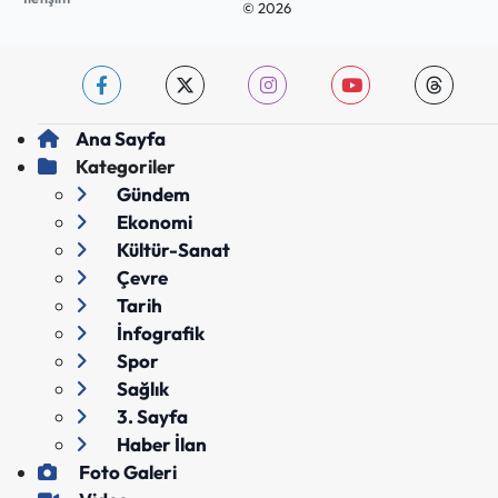
© 2026
Ana Sayfa
Kategoriler
Gündem
Ekonomi
Kültür-Sanat
Çevre
Tarih
İnfografik
Spor
Sağlık
3. Sayfa
Haber İlan
Foto Galeri