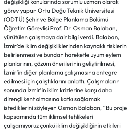
değişikliği konularında sorumlu uzman olarak
görev yapan Orta Doğu Teknik Üniversitesi
(ODTÜ) Şehir ve Bölge Planlama Bölümü
Öğretim Görevlisi Prof. Dr. Osman Balaban,
yürütülen çalışmaya dair bilgi verdi. Balaban,
İzmir’de iklim değişikliklerinden kaynaklı risklerin
belirlenmesi ve bundan hareketle uyum eylem
planlarının, çözüm önerilerinin geliştirilmesi,
İzmir’in diğer planlama çalışmasına entegre
edilmesi için çalıştıklarını anlattı. Çalışmaların
sonunda İzmir’in iklim krizlerine karşı daha
dirençli kent olmasına katkı sağlamak
istediklerini söyleyen Osman Balaban, “Bu proje
kapsamında tüm iklimsel tehlikeleri
çalışamıyoruz çünkü iklim değişikliğinin etkileri