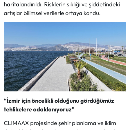
haritalandırıldı. Risklerin sıklığı ve şiddetindeki
artışlar bilimsel verilerle ortaya kondu.
“İzmir için öncelikli olduğunu gördüğümüz
tehlikelere odaklanıyoruz”
CLIMAAX projesinde şehir planlama ve iklim