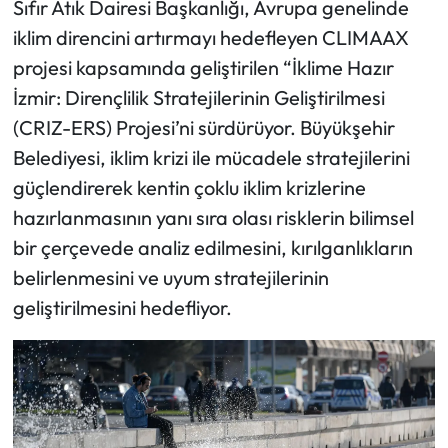
Sıfır Atık Dairesi Başkanlığı, Avrupa genelinde
iklim direncini artırmayı hedefleyen CLIMAAX
projesi kapsamında geliştirilen “İklime Hazır
İzmir: Dirençlilik Stratejilerinin Geliştirilmesi
(CRIZ-ERS) Projesi’ni sürdürüyor. Büyükşehir
Belediyesi, iklim krizi ile mücadele stratejilerini
güçlendirerek kentin çoklu iklim krizlerine
hazırlanmasının yanı sıra olası risklerin bilimsel
bir çerçevede analiz edilmesini, kırılganlıkların
belirlenmesini ve uyum stratejilerinin
geliştirilmesini hedefliyor.