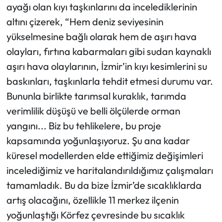
ayağı olan kıyı taşkınlarını da incelediklerinin
altını çizerek, “Hem deniz seviyesinin
yükselmesine bağlı olarak hem de aşırı hava
olayları, fırtına kabarmaları gibi sudan kaynaklı
aşırı hava olaylarının, İzmir’in kıyı kesimlerini su
baskınları, taşkınlarla tehdit etmesi durumu var.
Bununla birlikte tarımsal kuraklık, tarımda
verimlilik düşüşü ve belli ölçülerde orman
yangını... Biz bu tehlikelere, bu proje
kapsamında yoğunlaşıyoruz. Şu ana kadar
küresel modellerden elde ettiğimiz değişimleri
incelediğimiz ve haritalandırıldığımız çalışmaları
tamamladık. Bu da bize İzmir’de sıcaklıklarda
artış olacağını, özellikle 11 merkez ilçenin
yoğunlaştığı Körfez çevresinde bu sıcaklık