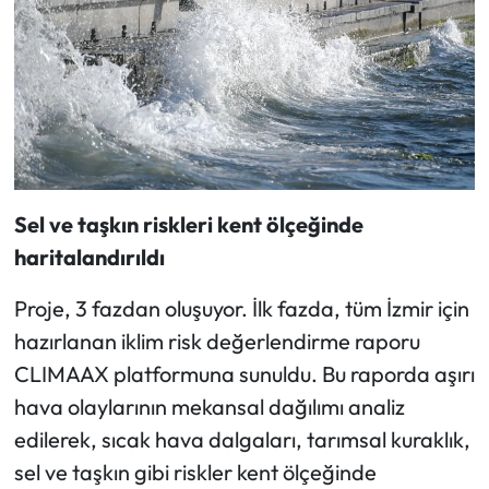
Sel ve taşkın riskleri kent ölçeğinde
haritalandırıldı
Proje, 3 fazdan oluşuyor. İlk fazda, tüm İzmir için
hazırlanan iklim risk değerlendirme raporu
CLIMAAX platformuna sunuldu. Bu raporda aşırı
hava olaylarının mekansal dağılımı analiz
edilerek, sıcak hava dalgaları, tarımsal kuraklık,
sel ve taşkın gibi riskler kent ölçeğinde