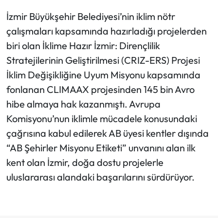
İzmir Büyükşehir Belediyesi’nin iklim nötr
çalışmaları kapsamında hazırladığı projelerden
biri olan İklime Hazır İzmir: Dirençlilik
Stratejilerinin Geliştirilmesi (CRIZ-ERS) Projesi
İklim Değişikliğine Uyum Misyonu kapsamında
fonlanan CLIMAAX projesinden 145 bin Avro
hibe almaya hak kazanmıştı. Avrupa
Komisyonu’nun iklimle mücadele konusundaki
çağrısına kabul edilerek AB üyesi kentler dışında
“AB Şehirler Misyonu Etiketi” unvanını alan ilk
kent olan İzmir, doğa dostu projelerle
uluslararası alandaki başarılarını sürdürüyor.