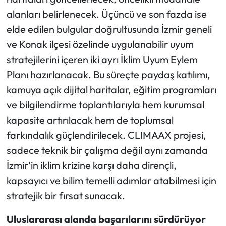
alanları belirlenecek. Üçüncü ve son fazda ise
elde edilen bulgular doğrultusunda İzmir geneli
ve Konak ilçesi özelinde uygulanabilir uyum
stratejilerini içeren iki ayrı İklim Uyum Eylem
Planı hazırlanacak. Bu süreçte paydaş katılımı,
kamuya açık dijital haritalar, eğitim programları
ve bilgilendirme toplantılarıyla hem kurumsal
kapasite artırılacak hem de toplumsal
farkındalık güçlendirilecek. CLIMAAX projesi,
sadece teknik bir çalışma değil aynı zamanda
İzmir’in iklim krizine karşı daha dirençli,
kapsayıcı ve bilim temelli adımlar atabilmesi için
stratejik bir fırsat sunacak.
Uluslararası alanda başarılarını sürdürüyor