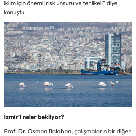
iklim için önemli risk unsuru ve tehlikeli” diye
konuştu.
İzmir’i neler bekliyor?
Prof. Dr. Osman Balaban, çalışmaların bir diğer