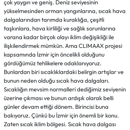
çok yaygın ve geniş. Deniz seviyesinin
yükselmesinden orman yangınlarına, sıcak hava
dalgalarından tarımda kuraklığa, çeşitli
taşkınlara, hava kirliliği ve sağlık sorunlarına
varana kadar birçok olayı iklim değişikliği ile
ilişkilendirmek mümkün. Ama CLIMAAX projesi
kapsamında İzmir için öncelikli olduğunu
gördüğümüz tehlikelere odaklanıyoruz.
Bunlardan biri sıcaklıklardaki belirgin artışlar ve
bunun neden olduğu sıcak hava dalgaları.
Sıcaklığın mevsim normalleri dediğimiz seviyenin
üzerine çıkması ve bunun ardışık olarak belli
günler devam ettiği dönem. Birincisi buna
bakıyoruz. Çünkü bu İzmir için önemli bir konu.
Zaten sıcak iklim bölgesi. Sıcak hava dalgası