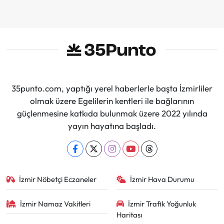
İmzalar Atıldı
35punto.com, yaptığı yerel haberlerle başta İzmirliler
olmak üzere Egelilerin kentleri ile bağlarının
güçlenmesine katkıda bulunmak üzere 2022 yılında
yayın hayatına başladı.
İzmir Nöbetçi Eczaneler
İzmir Hava Durumu
İzmir Namaz Vakitleri
İzmir Trafik Yoğunluk
Haritası