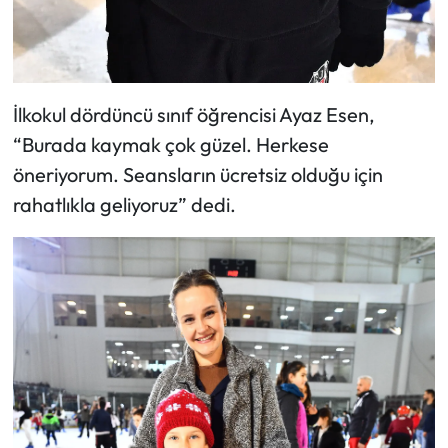
İlkokul dördüncü sınıf öğrencisi Ayaz Esen,
“Burada kaymak çok güzel. Herkese
öneriyorum. Seansların ücretsiz olduğu için
rahatlıkla geliyoruz” dedi.