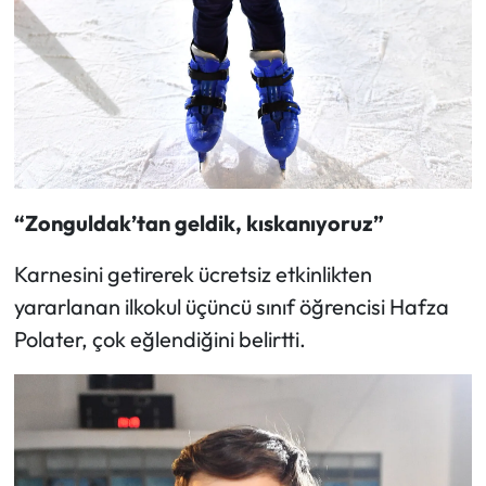
“Zonguldak’tan geldik, kıskanıyoruz”
Karnesini getirerek ücretsiz etkinlikten
yararlanan ilkokul üçüncü sınıf öğrencisi Hafza
Polater, çok eğlendiğini belirtti.