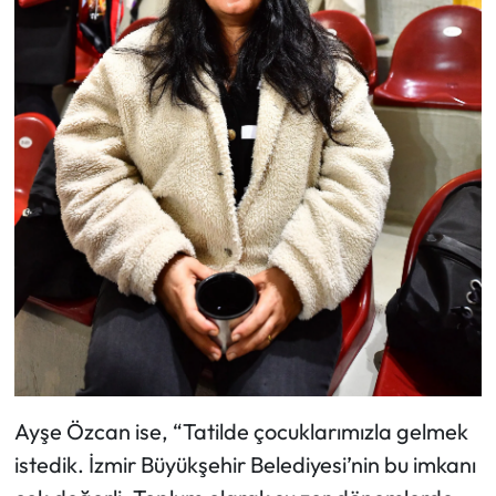
Ayşe Özcan ise, “Tatilde çocuklarımızla gelmek
istedik. İzmir Büyükşehir Belediyesi’nin bu imkanı