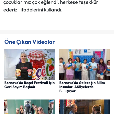
çocuklarımız çok eğlendi, herkese teşekkür
ederiz” ifadelerini kullandı.
Öne Çıkan Videolar
Bornova'da Reçel Festivali İçin
Bornova'da Geleceğin Bilim
Geri Sayım Başladı
İnsanları Atölyelerde
Buluşuyor