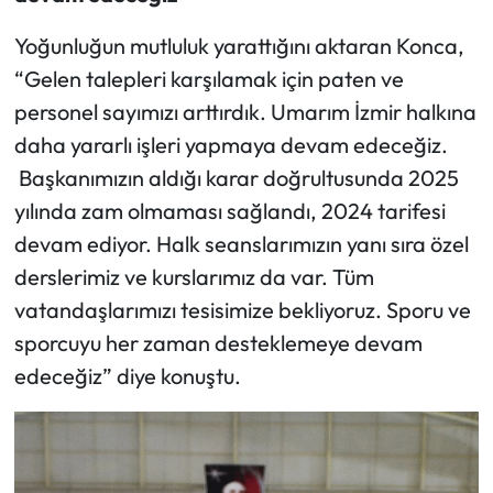
Yoğunluğun mutluluk yarattığını aktaran Konca,
“Gelen talepleri karşılamak için paten ve
personel sayımızı arttırdık. Umarım İzmir halkına
daha yararlı işleri yapmaya devam edeceğiz.
Başkanımızın aldığı karar doğrultusunda 2025
yılında zam olmaması sağlandı, 2024 tarifesi
devam ediyor. Halk seanslarımızın yanı sıra özel
derslerimiz ve kurslarımız da var. Tüm
vatandaşlarımızı tesisimize bekliyoruz. Sporu ve
sporcuyu her zaman desteklemeye devam
edeceğiz” diye konuştu.