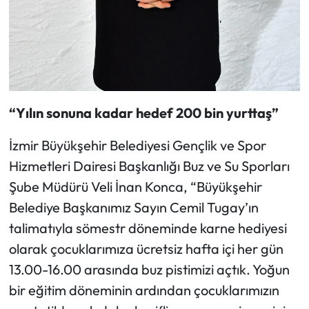
“Yılın sonuna kadar hedef 200 bin yurttaş”
İzmir Büyükşehir Belediyesi Gençlik ve Spor
Hizmetleri Dairesi Başkanlığı Buz ve Su Sporları
Şube Müdürü Veli İnan Konca, “Büyükşehir
Belediye Başkanımız Sayın Cemil Tugay’ın
talimatıyla sömestr döneminde karne hediyesi
olarak çocuklarımıza ücretsiz hafta içi her gün
13.00-16.00 arasında buz pistimizi açtık. Yoğun
bir eğitim döneminin ardından çocuklarımızın