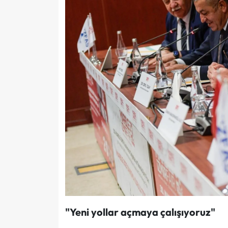
"Yeni yollar açmaya çalışıyoruz"