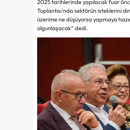
2025 tarihlerinde yapılacak fuar 
Toplantısı'nda sektörün isteklerini 
üzerime ne düşüyorsa yapmaya hazı
olgunlaşacak” dedi.