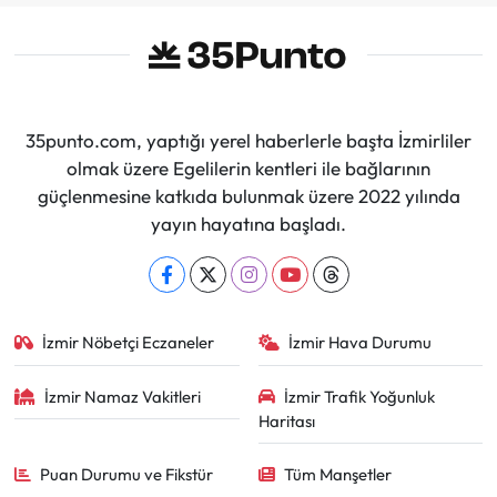
35punto.com, yaptığı yerel haberlerle başta İzmirliler
olmak üzere Egelilerin kentleri ile bağlarının
güçlenmesine katkıda bulunmak üzere 2022 yılında
yayın hayatına başladı.
İzmir Nöbetçi Eczaneler
İzmir Hava Durumu
İzmir Namaz Vakitleri
İzmir Trafik Yoğunluk
Haritası
Puan Durumu ve Fikstür
Tüm Manşetler