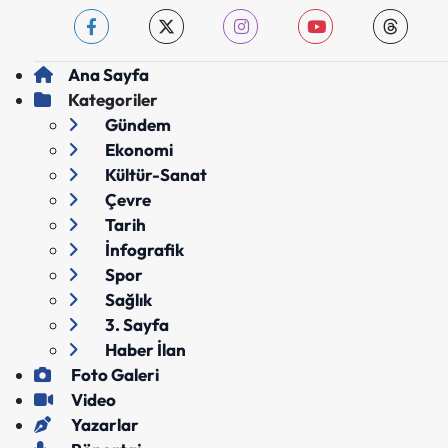
Ana Sayfa
Kategoriler
Gündem
Ekonomi
Kültür-Sanat
Çevre
Tarih
İnfografik
Spor
Sağlık
3. Sayfa
Haber İlan
Foto Galeri
Video
Yazarlar