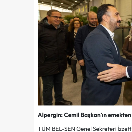
Alpergin: Cemil Başkan’ın emekten
TÜM BEL-SEN Genel Sekreteri İzzetti