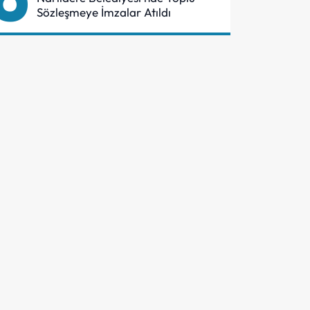
Sözleşmeye İmzalar Atıldı