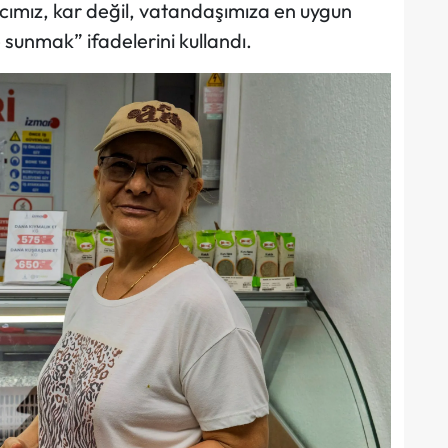
cımız, kar değil, vatandaşımıza en uygun
 sunmak” ifadelerini kullandı.