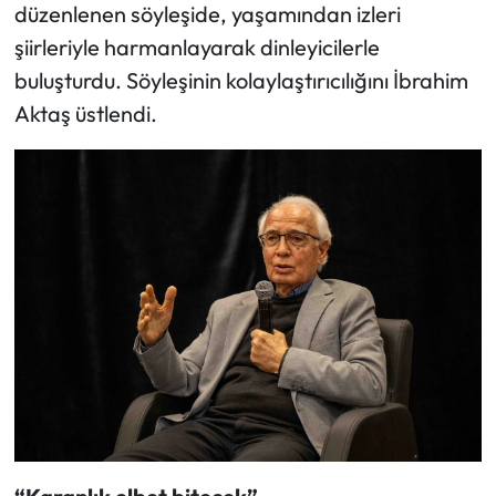
düzenlenen söyleşide, yaşamından izleri
şiirleriyle harmanlayarak dinleyicilerle
buluşturdu. Söyleşinin kolaylaştırıcılığını İbrahim
Aktaş üstlendi.