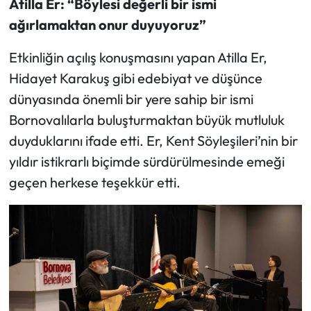
Atilla Er: “Böylesi değerli bir ismi
ağırlamaktan onur duyuyoruz”
Etkinliğin açılış konuşmasını yapan Atilla Er,
Hidayet Karakuş gibi edebiyat ve düşünce
dünyasında önemli bir yere sahip bir ismi
Bornovalılarla buluşturmaktan büyük mutluluk
duyduklarını ifade etti. Er, Kent Söyleşileri’nin bir
yıldır istikrarlı biçimde sürdürülmesinde emeği
geçen herkese teşekkür etti.