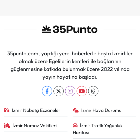
Sürdüreceğiz"
35punto.com, yaptığı yerel haberlerle başta İzmirliler
olmak üzere Egelilerin kentleri ile bağlarının
güçlenmesine katkıda bulunmak üzere 2022 yılında
yayın hayatına başladı.
İzmir Nöbetçi Eczaneler
İzmir Hava Durumu
İzmir Namaz Vakitleri
İzmir Trafik Yoğunluk
Haritası