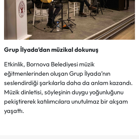
Grup İlyada’dan müzikal dokunuş
Etkinlik, Bornova Belediyesi müzik
eğitmenlerinden oluşan Grup İlyada’nın
seslendirdiği şarkılarla daha da anlam kazandı.
Müzik dinletisi, söyleşinin duygu yoğunluğunu
pekiştirerek katılımcılara unutulmaz bir akşam
yaşattı.