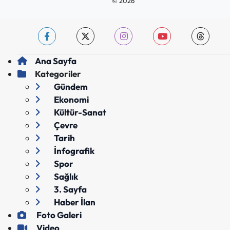
© 2026
Ana Sayfa
Kategoriler
Gündem
Ekonomi
Kültür-Sanat
Çevre
Tarih
İnfografik
Spor
Sağlık
3. Sayfa
Haber İlan
Foto Galeri
Video