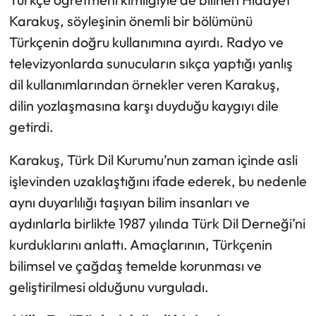
Karakuş, söyleşinin önemli bir bölümünü
Türkçenin doğru kullanımına ayırdı. Radyo ve
televizyonlarda sunucuların sıkça yaptığı yanlış
dil kullanımlarından örnekler veren Karakuş,
dilin yozlaşmasına karşı duyduğu kaygıyı dile
getirdi.
Karakuş, Türk Dil Kurumu’nun zaman içinde asli
işlevinden uzaklaştığını ifade ederek, bu nedenle
aynı duyarlılığı taşıyan bilim insanları ve
aydınlarla birlikte 1987 yılında Türk Dil Derneği’ni
kurduklarını anlattı. Amaçlarının, Türkçenin
bilimsel ve çağdaş temelde korunması ve
geliştirilmesi olduğunu vurguladı.