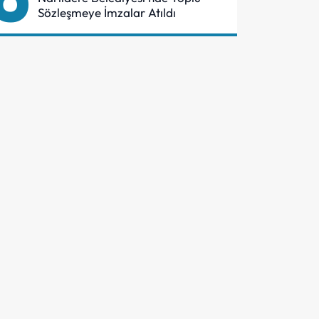
Sözleşmeye İmzalar Atıldı