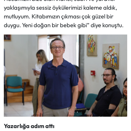
yaklaşımıyla sessiz öykülerimizi kaleme aldık,
mutluyum. Kitabımızın çıkması çok güzel bir
duygu. Yeni doğan bir bebek gibi” diye konuştu.
Yazarlığa adım attı