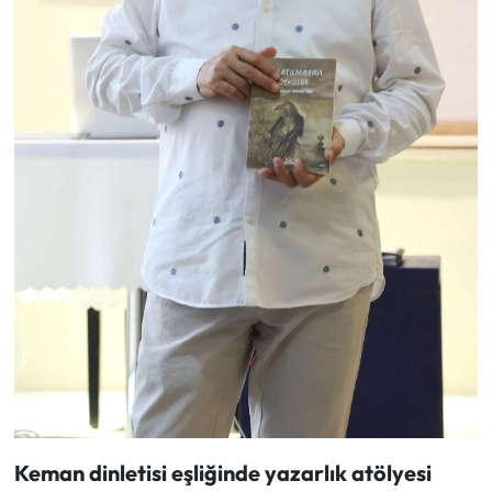
Keman dinletisi eşliğinde yazarlık atölyesi