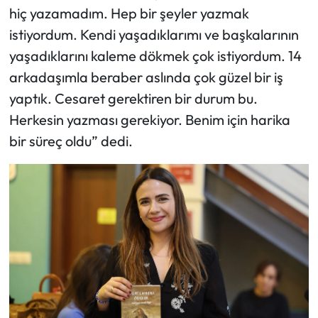
hiç yazamadım. Hep bir şeyler yazmak
istiyordum. Kendi yaşadıklarımı ve başkalarının
yaşadıklarını kaleme dökmek çok istiyordum. 14
arkadaşımla beraber aslında çok güzel bir iş
yaptık. Cesaret gerektiren bir durum bu.
Herkesin yazması gerekiyor. Benim için harika
bir süreç oldu” dedi.