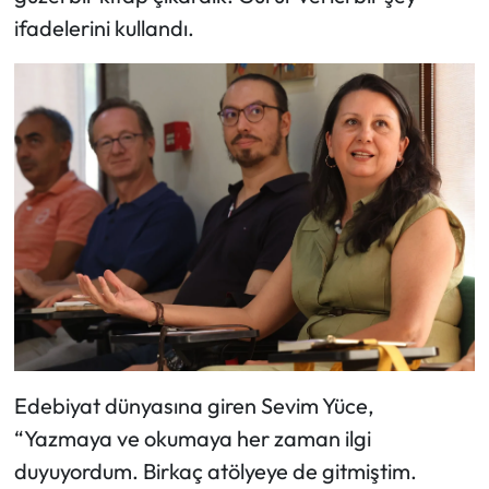
ifadelerini kullandı.
Edebiyat dünyasına giren Sevim Yüce,
“Yazmaya ve okumaya her zaman ilgi
duyuyordum. Birkaç atölyeye de gitmiştim.