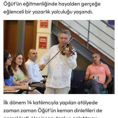
Öğüt’ün eğitmenliğinde hayalden gerçeğe
eğlenceli bir yazarlık yolculuğu yaşandı.
İlk dönem 14 katılımcıyla yapılan atölyede
zaman zaman Öğüt’ün keman dinletileri de