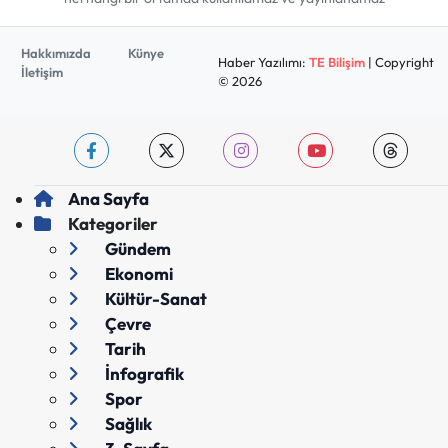
Hakkımızda
Künye
Haber Yazılımı:
TE Bilişim
| Copyright
İletişim
© 2026
Ana Sayfa
Kategoriler
Gündem
Ekonomi
Kültür-Sanat
Çevre
Tarih
İnfografik
Spor
Sağlık