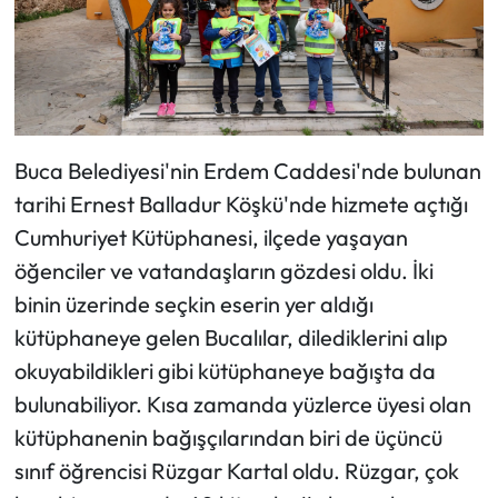
Buca Belediyesi'nin Erdem Caddesi'nde bulunan
tarihi Ernest Balladur Köşkü'nde hizmete açtığı
Cumhuriyet Kütüphanesi, ilçede yaşayan
öğenciler ve vatandaşların gözdesi oldu. İki
binin üzerinde seçkin eserin yer aldığı
kütüphaneye gelen Bucalılar, dilediklerini alıp
okuyabildikleri gibi kütüphaneye bağışta da
bulunabiliyor. Kısa zamanda yüzlerce üyesi olan
kütüphanenin bağışçılarından biri de üçüncü
sınıf öğrencisi Rüzgar Kartal oldu. Rüzgar, çok