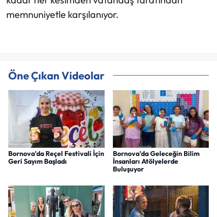
memnuniyetle karşılanıyor.
Öne Çıkan Videolar
Bornova'da Reçel Festivali İçin
Bornova'da Geleceğin Bilim
Geri Sayım Başladı
İnsanları Atölyelerde
Buluşuyor