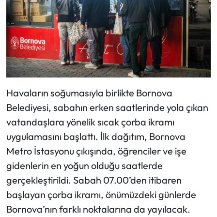
Havaların soğumasıyla birlikte Bornova
Belediyesi, sabahın erken saatlerinde yola çıkan
vatandaşlara yönelik sıcak çorba ikramı
uygulamasını başlattı. İlk dağıtım, Bornova
Metro İstasyonu çıkışında, öğrenciler ve işe
gidenlerin en yoğun olduğu saatlerde
gerçekleştirildi. Sabah 07.00’den itibaren
başlayan çorba ikramı, önümüzdeki günlerde
Bornova’nın farklı noktalarına da yayılacak.