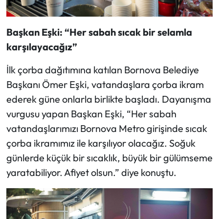
Başkan Eşki: “Her sabah sıcak bir selamla
karşılayacağız”
İlk çorba dağıtımına katılan Bornova Belediye
Başkanı Ömer Eşki, vatandaşlara çorba ikram
ederek güne onlarla birlikte başladı. Dayanışma
vurgusu yapan Başkan Eşki, “Her sabah
vatandaşlarımızı Bornova Metro girişinde sıcak
çorba ikramımız ile karşılıyor olacağız. Soğuk
günlerde küçük bir sıcaklık, büyük bir gülümseme
yaratabiliyor. Afiyet olsun.” diye konuştu.