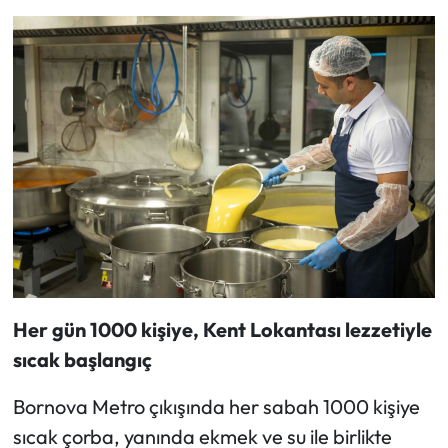
Her gün 1000 kişiye, Kent Lokantası lezzetiyle
sıcak başlangıç
Bornova Metro çıkışında her sabah 1000 kişiye
sıcak çorba, yanında ekmek ve su ile birlikte