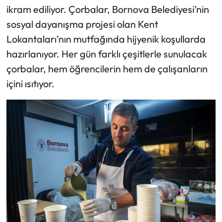
ikram ediliyor. Çorbalar, Bornova Belediyesi’nin
sosyal dayanışma projesi olan Kent
Lokantaları’nın mutfağında hijyenik koşullarda
hazırlanıyor. Her gün farklı çeşitlerle sunulacak
çorbalar, hem öğrencilerin hem de çalışanların
içini ısıtıyor.