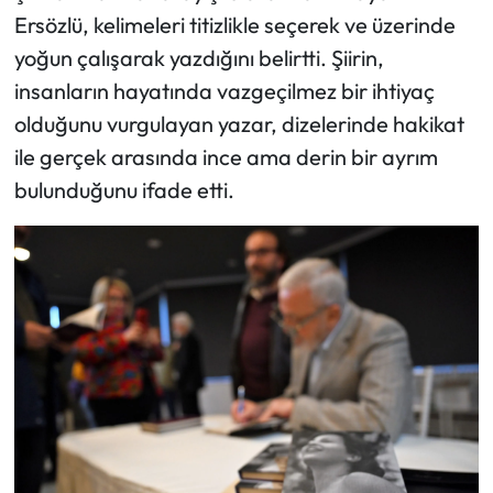
Ersözlü, kelimeleri titizlikle seçerek ve üzerinde
yoğun çalışarak yazdığını belirtti. Şiirin,
insanların hayatında vazgeçilmez bir ihtiyaç
olduğunu vurgulayan yazar, dizelerinde hakikat
ile gerçek arasında ince ama derin bir ayrım
bulunduğunu ifade etti.