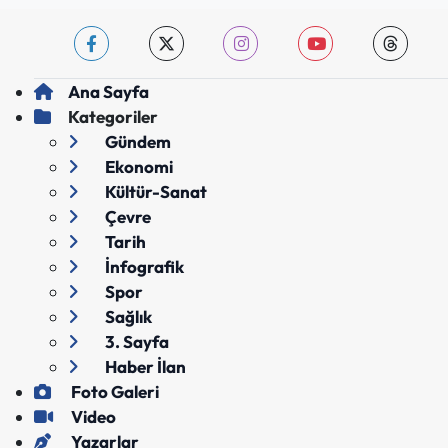
Ana Sayfa
Kategoriler
Gündem
Ekonomi
Kültür-Sanat
Çevre
Tarih
İnfografik
Spor
Sağlık
3. Sayfa
Haber İlan
Foto Galeri
Video
Yazarlar