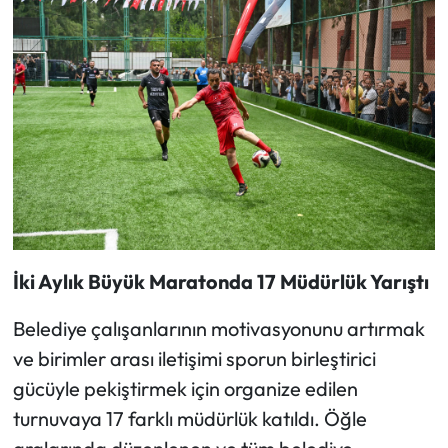
İki Aylık Büyük Maratonda 17 Müdürlük Yarıştı
Belediye çalışanlarının motivasyonunu artırmak
ve birimler arası iletişimi sporun birleştirici
gücüyle pekiştirmek için organize edilen
turnuvaya 17 farklı müdürlük katıldı. Öğle