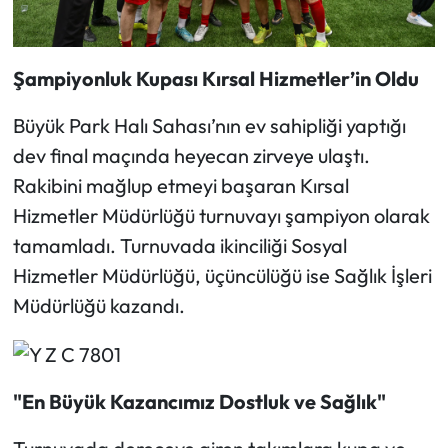
Şampiyonluk Kupası Kırsal Hizmetler’in Oldu
Büyük Park Halı Sahası’nın ev sahipliği yaptığı
dev final maçında heyecan zirveye ulaştı.
Rakibini mağlup etmeyi başaran Kırsal
Hizmetler Müdürlüğü turnuvayı şampiyon olarak
tamamladı. Turnuvada ikinciliği Sosyal
Hizmetler Müdürlüğü, üçüncülüğü ise Sağlık İşleri
Müdürlüğü kazandı.
"En Büyük Kazancımız Dostluk ve Sağlık"