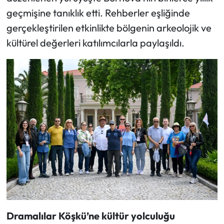
geçmişine tanıklık etti. Rehberler eşliğinde
gerçekleştirilen etkinlikte bölgenin arkeolojik ve
kültürel değerleri katılımcılarla paylaşıldı.
Dramalılar Köşkü’ne kültür yolculuğu