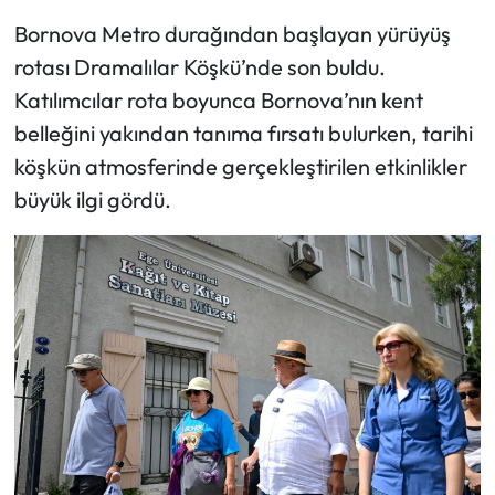
Bornova Metro durağından başlayan yürüyüş
rotası Dramalılar Köşkü’nde son buldu.
Katılımcılar rota boyunca Bornova’nın kent
belleğini yakından tanıma fırsatı bulurken, tarihi
köşkün atmosferinde gerçekleştirilen etkinlikler
büyük ilgi gördü.