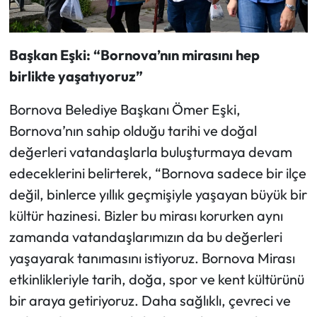
Başkan Eşki: “Bornova’nın mirasını hep
birlikte yaşatıyoruz”
Bornova Belediye Başkanı Ömer Eşki,
Bornova’nın sahip olduğu tarihi ve doğal
değerleri vatandaşlarla buluşturmaya devam
edeceklerini belirterek, “Bornova sadece bir ilçe
değil, binlerce yıllık geçmişiyle yaşayan büyük bir
kültür hazinesi. Bizler bu mirası korurken aynı
zamanda vatandaşlarımızın da bu değerleri
yaşayarak tanımasını istiyoruz. Bornova Mirası
etkinlikleriyle tarih, doğa, spor ve kent kültürünü
bir araya getiriyoruz. Daha sağlıklı, çevreci ve