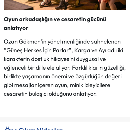
Oyun arkadaşlığın ve cesaretin gücünü
anlatıyor
Ozan Gökmen’in yönetmenliğinde sahnelenen
“Güneş Herkes İçin Parlar”, Karga ve Ayı adlı iki
karakterin dostluk hikayesini duygusal ve
eğlenceli bir dille ele alıyor. Farklılıkların güzelliği,
birlikte yaşamanın önemi ve özgürlüğün değeri
gibi mesajlar içeren oyun, minik izleyicilere
cesaretin bulaşıcı olduğunu anlatıyor.