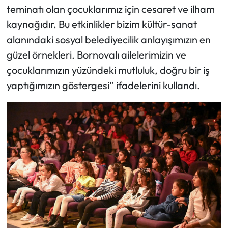
teminatı olan çocuklarımız için cesaret ve ilham
kaynağıdır. Bu etkinlikler bizim kültür-sanat
alanındaki sosyal belediyecilik anlayışımızın en
güzel örnekleri. Bornovalı ailelerimizin ve
çocuklarımızın yüzündeki mutluluk, doğru bir iş
yaptığımızın göstergesi” ifadelerini kullandı.