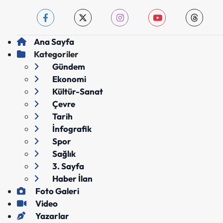
Ana Sayfa
Kategoriler
Gündem
Ekonomi
Kültür-Sanat
Çevre
Tarih
İnfografik
Spor
Sağlık
3. Sayfa
Haber İlan
Foto Galeri
Video
Yazarlar