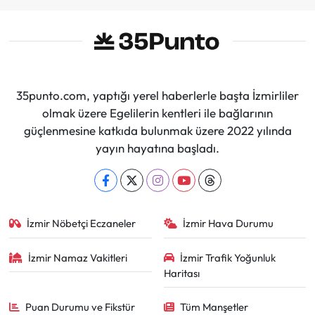
35punto.com, yaptığı yerel haberlerle başta İzmirliler
olmak üzere Egelilerin kentleri ile bağlarının
güçlenmesine katkıda bulunmak üzere 2022 yılında
yayın hayatına başladı.
İzmir Nöbetçi Eczaneler
İzmir Hava Durumu
İzmir Namaz Vakitleri
İzmir Trafik Yoğunluk
Haritası
Puan Durumu ve Fikstür
Tüm Manşetler