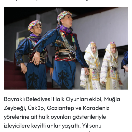
Bayraklı Belediyesi Halk Oyunları ekibi, Muğla
Zeybeği, Üsküp, Gaziantep ve Karadeniz
yörelerine ait halk oyunları gösterileriyle
izleyicilere keyifli anlar yaşattı. Yıl sonu