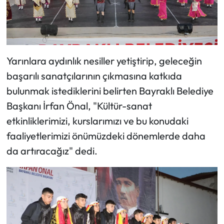
Yarınlara aydınlık nesiller yetiştirip, geleceğin
başarılı sanatçılarının çıkmasına katkıda
bulunmak istediklerini belirten Bayraklı Belediye
Başkanı İrfan Önal, "Kültür-sanat
etkinliklerimizi, kurslarımızı ve bu konudaki
faaliyetlerimizi önümüzdeki dönemlerde daha
da artıracağız" dedi.