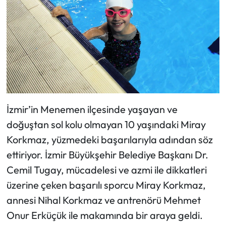
İzmir’in Menemen ilçesinde yaşayan ve
doğuştan sol kolu olmayan 10 yaşındaki Miray
Korkmaz, yüzmedeki başarılarıyla adından söz
ettiriyor. İzmir Büyükşehir Belediye Başkanı Dr.
Cemil Tugay, mücadelesi ve azmi ile dikkatleri
üzerine çeken başarılı sporcu Miray Korkmaz,
annesi Nihal Korkmaz ve antrenörü Mehmet
Onur Erküçük ile makamında bir araya geldi.