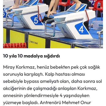
10 yıla 10 madalya sığdırdı
Miray Korkmaz, henüz bebekten pek çok sağlık
sorunuyla karşılaştı. Kalp hastası olması
sebebiyle bypass ameliyatı olan, daha sonra sol
akciğerinin de çalışmadığı anlaşılan Korkmaz,
annesinin yönlendirmesiyle 4 yaşındayken
yüzmeye başladı. Antrenörü Mehmet Onur