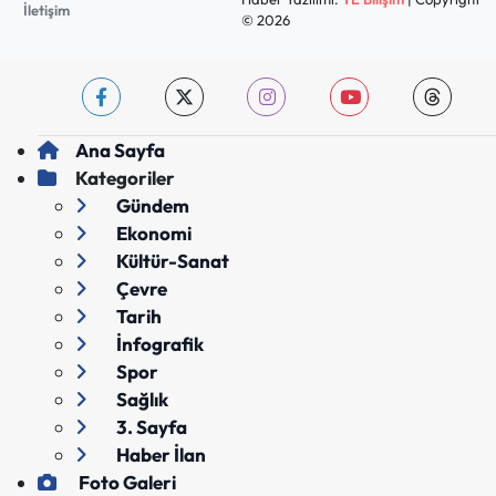
İletişim
© 2026
Ana Sayfa
Kategoriler
Gündem
Ekonomi
Kültür-Sanat
Çevre
Tarih
İnfografik
Spor
Sağlık
3. Sayfa
Haber İlan
Foto Galeri