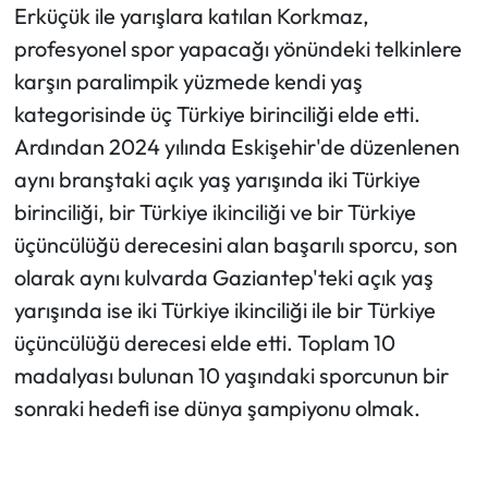
Erküçük ile yarışlara katılan Korkmaz,
profesyonel spor yapacağı yönündeki telkinlere
karşın paralimpik yüzmede kendi yaş
kategorisinde üç Türkiye birinciliği elde etti.
Ardından 2024 yılında Eskişehir'de düzenlenen
aynı branştaki açık yaş yarışında iki Türkiye
birinciliği, bir Türkiye ikinciliği ve bir Türkiye
üçüncülüğü derecesini alan başarılı sporcu, son
olarak aynı kulvarda Gaziantep'teki açık yaş
yarışında ise iki Türkiye ikinciliği ile bir Türkiye
üçüncülüğü derecesi elde etti. Toplam 10
madalyası bulunan 10 yaşındaki sporcunun bir
sonraki hedefi ise dünya şampiyonu olmak.