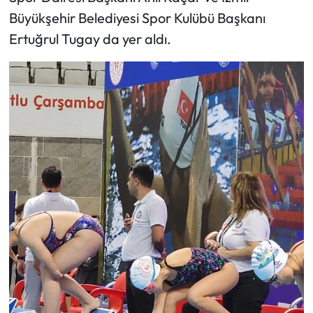
Büyükşehir Belediyesi Spor Kulübü Başkanı
Ertuğrul Tugay da yer aldı.