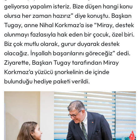
geliyorsa yapalım isteriz. Bize düşen hangi konu
olursa her zaman hazırız” diye konuştu. Başkan
Tugay, anne Nihal Korkmaz’a ise “Miray, destek
olunmayı fazlasıyla hak eden bir çocuk, özel biri.
Biz çok mutlu olarak, gurur duyarak destek
olacağız. İnşallah başarılarını göreceğiz” dedi.
Ziyarette, Başkan Tugay tarafından Miray
Korkmaz’a yüzücü şnorkelinin de içinde
bulunduğu hediye paketi verildi.