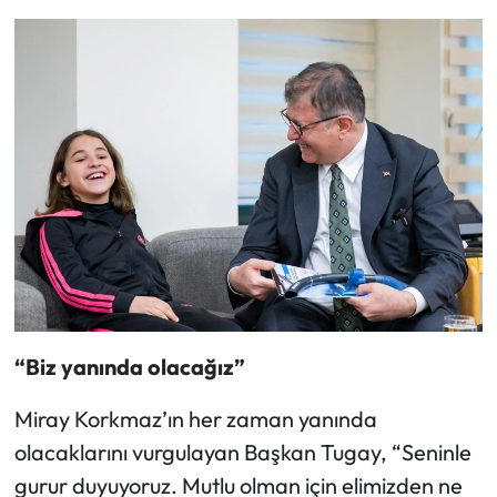
“Biz yanında olacağız”
Miray Korkmaz’ın her zaman yanında
olacaklarını vurgulayan Başkan Tugay, “Seninle
gurur duyuyoruz. Mutlu olman için elimizden ne