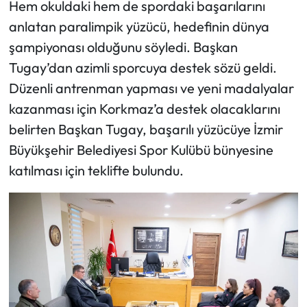
Hem okuldaki hem de spordaki başarılarını
anlatan paralimpik yüzücü, hedefinin dünya
şampiyonası olduğunu söyledi. Başkan
Tugay’dan azimli sporcuya destek sözü geldi.
Düzenli antrenman yapması ve yeni madalyalar
kazanması için Korkmaz’a destek olacaklarını
belirten Başkan Tugay, başarılı yüzücüye İzmir
Büyükşehir Belediyesi Spor Kulübü bünyesine
katılması için teklifte bulundu.