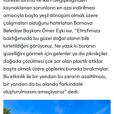
kaynaklanan sorunların en aza indirilmesi
amacıyla başta yeşil dönüşüm olmak üzere
çalışmaları olduğunu hatırlatan Bornova
Belediye Başkanı Ömer Eşki ise, “Etrafımıza
baktığımızda bu güzel doğal alanın bile
kirletildiğini görüyoruz. Ne yazık ki buranın
güzelliğini görmek için gelenler ya da piknikçiler
doğada çözülmesi çok zor olan plastik atıklar
başta olmak üzere çöplerini burada bırakmışlar.
Bu etkinlik ile bir yandan bu zararın azaltılması,
bir yandan da bu alanda farkındalık
oluşturulmasını amaçlıyoruz” dedi.