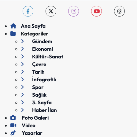
Ana Sayfa
Kategoriler
Gündem
Ekonomi
Kültür-Sanat
Çevre
Tarih
İnfografik
Spor
Sağlık
3. Sayfa
Haber İlan
Foto Galeri
Video
Yazarlar