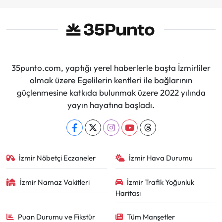
35punto.com, yaptığı yerel haberlerle başta İzmirliler
olmak üzere Egelilerin kentleri ile bağlarının
güçlenmesine katkıda bulunmak üzere 2022 yılında
yayın hayatına başladı.
İzmir Nöbetçi Eczaneler
İzmir Hava Durumu
İzmir Namaz Vakitleri
İzmir Trafik Yoğunluk
Haritası
Puan Durumu ve Fikstür
Tüm Manşetler