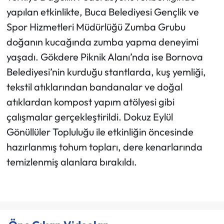
yapılan etkinlikte, Buca Belediyesi Gençlik ve
Spor Hizmetleri Müdürlüğü Zumba Grubu
doğanın kucağında zumba yapma deneyimi
yaşadı. Gökdere Piknik Alanı’nda ise Bornova
Belediyesi’nin kurduğu stantlarda, kuş yemliği,
tekstil atıklarından bandanalar ve doğal
atıklardan kompost yapım atölyesi gibi
çalışmalar gerçekleştirildi. Dokuz Eylül
Gönüllüler Topluluğu ile etkinliğin öncesinde
hazırlanmış tohum topları, dere kenarlarında
temizlenmiş alanlara bırakıldı.