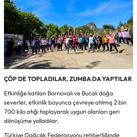
ÇÖP DE TOPLADILAR, ZUMBA DA YAPTILAR
Etkinliğe katılan Bornovalı ve Bucalı doğa
severler, etkinlik boyunca çevreye atılmış 2 bin
700 kilo atığı toplayarak uygun olanları geri
dönüşüme yolladılar.
Türkiye Dağcılık Federasyonu rehberliğinde