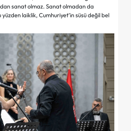
dan sanat olmaz. Sanat olmadan da
yüzden laiklik, Cumhuriyet’in süsü değil bel