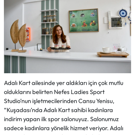
Adalı Kart ailesinde yer aldıkları için çok mutlu
olduklarını belirten Nefes Ladies Sport
Studio’nun işletmecilerinden Cansu Yenisu,
“Kuşadası’nda Adalı Kart sahibi kadınlara
indirim yapan ilk spor salonuyuz. Salonumuz
sadece kadınlara yönelik hizmet veriyor. Adalı