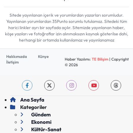
Sitede yayınlanan içerik ve yorumlardan yazarları sorumludur.
Yayınlanan yorumlardan 35Punto sorumlu tutulamaz. Sitedeki tüm
harici linkler ayrı bir sayfada açılır. Sitemizde yayınlanan haber,
köşe yazıları ve fotoğraflar izin alınmaksızın kaynak gösterilse dahi,
herhangi bir ortamda kullanılamaz ve yayınlanamaz
Hakkımızda
Künye
Haber Yazılımı:
TE Bilişim
| Copyright
İletişim
© 2026
Ana Sayfa
Kategoriler
Gündem
Ekonomi
Kültür-Sanat