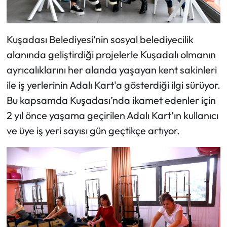
Kuşadası Belediyesi’nin sosyal belediyecilik
alanında geliştirdiği projelerle Kuşadalı olmanın
ayrıcalıklarını her alanda yaşayan kent sakinleri
ile iş yerlerinin Adalı Kart'a gösterdiği ilgi sürüyor.
Bu kapsamda Kuşadası’nda ikamet edenler için
2 yıl önce yaşama geçirilen Adalı Kart’ın kullanıcı
ve üye iş yeri sayısı gün geçtikçe artıyor.