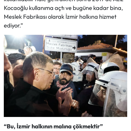
Kocaoğlu kullanıma açtı ve bugüne kadar bina,
Meslek Fabrikası olarak İzmir halkına hizmet
ediyor.”
“Bu, İzmir halkının malına çökmektir”