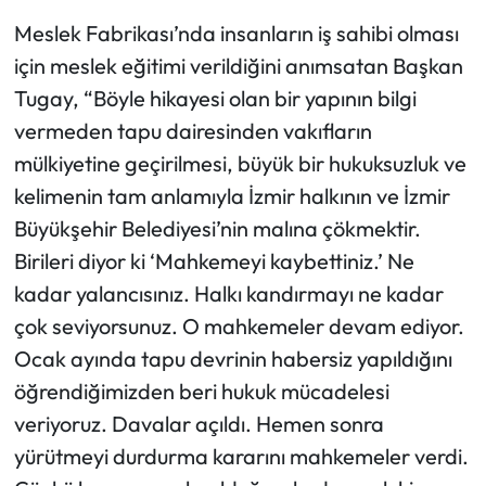
Meslek Fabrikası’nda insanların iş sahibi olması
için meslek eğitimi verildiğini anımsatan Başkan
Tugay, “Böyle hikayesi olan bir yapının bilgi
vermeden tapu dairesinden vakıfların
mülkiyetine geçirilmesi, büyük bir hukuksuzluk ve
kelimenin tam anlamıyla İzmir halkının ve İzmir
Büyükşehir Belediyesi’nin malına çökmektir.
Birileri diyor ki ‘Mahkemeyi kaybettiniz.’ Ne
kadar yalancısınız. Halkı kandırmayı ne kadar
çok seviyorsunuz. O mahkemeler devam ediyor.
Ocak ayında tapu devrinin habersiz yapıldığını
öğrendiğimizden beri hukuk mücadelesi
veriyoruz. Davalar açıldı. Hemen sonra
yürütmeyi durdurma kararını mahkemeler verdi.