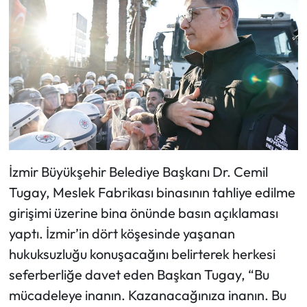
İzmir Büyükşehir Belediye Başkanı Dr. Cemil
Tugay, Meslek Fabrikası binasının tahliye edilme
girişimi üzerine bina önünde basın açıklaması
yaptı. İzmir’in dört köşesinde yaşanan
hukuksuzluğu konuşacağını belirterek herkesi
seferberliğe davet eden Başkan Tugay, “Bu
mücadeleye inanın. Kazanacağınıza inanın. Bu