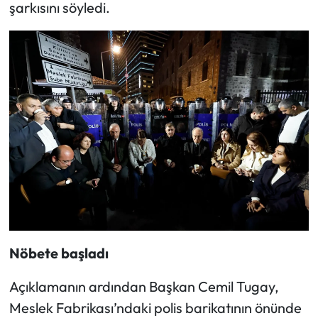
şarkısını söyledi.
Nöbete başladı
Açıklamanın ardından Başkan Cemil Tugay,
Meslek Fabrikası’ndaki polis barikatının önünde