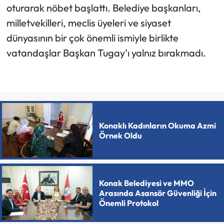
oturarak nöbet başlattı. Belediye başkanları,
milletvekilleri, meclis üyeleri ve siyaset
dünyasının bir çok önemli ismiyle birlikte
vatandaşlar Başkan Tugay’ı yalnız bırakmadı.
Konaklı Kadınların Okuma Azmi
Örnek Oldu
Konak Belediyesi ve MMO
Arasında Asansör Güvenliği İçin
Önemli Protokol