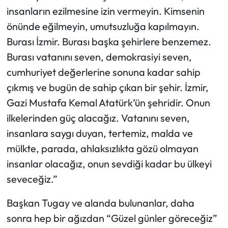
insanların ezilmesine izin vermeyin. Kimsenin
önünde eğilmeyin, umutsuzluğa kapılmayın.
Burası İzmir. Burası başka şehirlere benzemez.
Burası vatanını seven, demokrasiyi seven,
cumhuriyet değerlerine sonuna kadar sahip
çıkmış ve bugün de sahip çıkan bir şehir. İzmir,
Gazi Mustafa Kemal Atatürk’ün şehridir. Onun
ilkelerinden güç alacağız. Vatanını seven,
insanlara saygı duyan, tertemiz, malda ve
mülkte, parada, ahlaksızlıkta gözü olmayan
insanlar olacağız, onun sevdiği kadar bu ülkeyi
seveceğiz.”
Başkan Tugay ve alanda bulunanlar, daha
sonra hep bir ağızdan “Güzel günler göreceğiz”