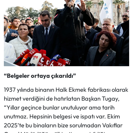
“Belgeler ortaya çıkarıldı”
1937 yılında binanın Halk Ekmek fabrikası olarak
hizmet verdiğini de hatırlatan Başkan Tugay,
“Yıllar geçince bunlar unutuluyor ama tarih
unutmaz. Hepsinin belgesi ve ispatı var. Ekim
2025’te bu binaların bize sorulmadan Vakıflar