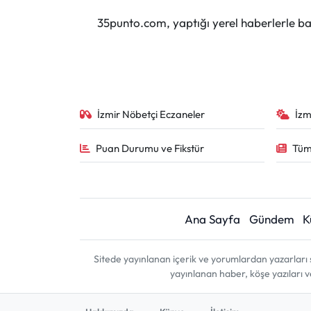
35punto.com, yaptığı yerel haberlerle baş
İzmir Nöbetçi Eczaneler
İzm
Puan Durumu ve Fikstür
Tüm
Ana Sayfa
Gündem
K
Sitede yayınlanan içerik ve yorumlardan yazarları 
yayınlanan haber, köşe yazıları 