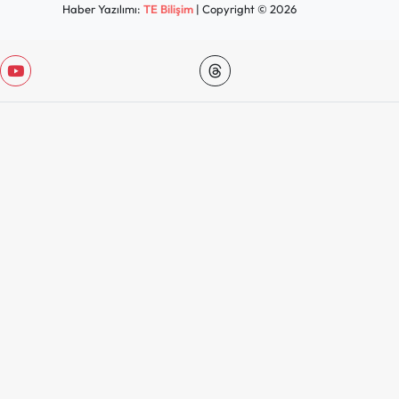
Haber Yazılımı:
TE Bilişim
| Copyright © 2026