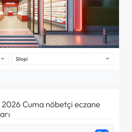
 2026 Cuma nöbetçi eczane
arı