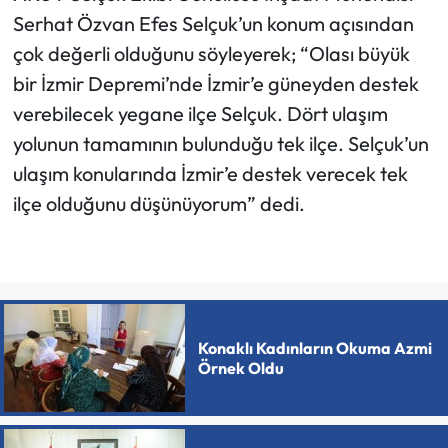
Serhat Özvan Efes Selçuk’un konum açısından
çok değerli olduğunu söyleyerek; “Olası büyük
bir İzmir Depremi’nde İzmir’e güneyden destek
verebilecek yegane ilçe Selçuk. Dört ulaşım
yolunun tamamının bulunduğu tek ilçe. Selçuk’un
ulaşım konularında İzmir’e destek verecek tek
ilçe olduğunu düşünüyorum” dedi.
Konaklı Kadınların Okuma Azmi
Örnek Oldu