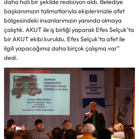
daha hızlı bir şekilde reaksiyon aldı. Belediye
başkanımızın talimatlarıyla ekiplerimizle afet
bölgesindeki insanlarımızın yanında olmaya
çalıştık. AKUT ile iş birliği yaparak Efes Selçuk’ta
bir AKUT ekibi kuruldu. Efes Selçuk’ta afet ile
ilgili yapacağımız daha birçok çalışma var”
dedi.