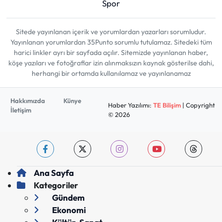
Spor
Sitede yayınlanan içerik ve yorumlardan yazarları sorumludur.
Yayınlanan yorumlardan 35Punto sorumlu tutulamaz. Sitedeki tüm
harici linkler ayrı bir sayfada açılır. Sitemizde yayınlanan haber,
köşe yazıları ve fotoğraflar izin alınmaksızın kaynak gösterilse dahi,
herhangi bir ortamda kullanılamaz ve yayınlanamaz
Hakkımızda
Künye
Haber Yazılımı:
TE Bilişim
| Copyright
İletişim
© 2026
Ana Sayfa
Kategoriler
Gündem
Ekonomi