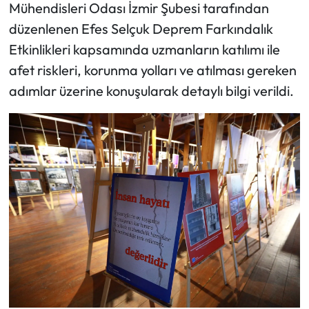
Mühendisleri Odası İzmir Şubesi tarafından
düzenlenen Efes Selçuk Deprem Farkındalık
Etkinlikleri kapsamında uzmanların katılımı ile
afet riskleri, korunma yolları ve atılması gereken
adımlar üzerine konuşularak detaylı bilgi verildi.