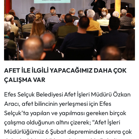
AFET İLE İLGİLİ YAPACAĞIMIZ DAHA ÇOK
ÇALIŞMA VAR
Efes Selçuk Belediyesi Afet İşleri Müdürü Özkan
Aracı, afet bilincinin yerleşmesi için Efes
Selçuk’ta yapılan ve yapılması gereken birçok
çalışma olduğunun altını çizerek; “Afet İşleri
Müdürlüğümüz 6 Şubat depreminden sonra çok