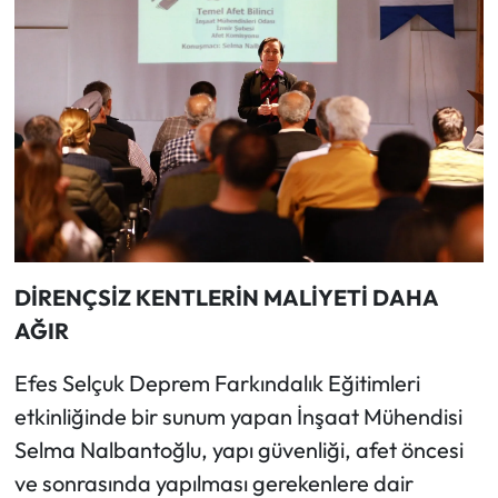
DİRENÇSİZ KENTLERİN MALİYETİ DAHA
AĞIR
Efes Selçuk Deprem Farkındalık Eğitimleri
etkinliğinde bir sunum yapan İnşaat Mühendisi
Selma Nalbantoğlu, yapı güvenliği, afet öncesi
ve sonrasında yapılması gerekenlere dair