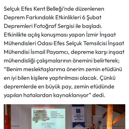
Selçuk Efes Kent Belleği’nde düzenlenen
Deprem Farkındalık Etkinlikleri 6 Şubat
Depremleri Fotoğraf Sergisi ile başladı.
Etkinlikte açılış konuşması yapan İzmir İnşaat
Mühendisleri Odası Efes Selçuk Temsilcisi İnşaat
Mühendisi İsmail Payamcı, depreme karşı inşaat
mühendisliği çalışmalarının önemini belirterek;
“Benim meslektaşlarıma önerim zemin etüdünü
en iyi bilen kişilere yaptırılması olacak. Çünkü
depremlerde en büyük pay, zemin etüdünde
yapılan hatalardan kaynaklanıyor” dedi.