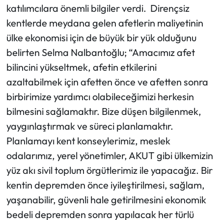
katılımcılara önemli bilgiler verdi. Dirençsiz
kentlerde meydana gelen afetlerin maliyetinin
ülke ekonomisi için de büyük bir yük olduğunu
belirten Selma Nalbantoğlu; “Amacımız afet
bilincini yükseltmek, afetin etkilerini
azaltabilmek için afetten önce ve afetten sonra
birbirimize yardımcı olabileceğimizi herkesin
bilmesini sağlamaktır. Bize düşen bilgilenmek,
yaygınlaştırmak ve süreci planlamaktır.
Planlamayı kent konseylerimiz, meslek
odalarımız, yerel yönetimler, AKUT gibi ülkemizin
yüz akı sivil toplum örgütlerimiz ile yapacağız. Bir
kentin depremden önce iyileştirilmesi, sağlam,
yaşanabilir, güvenli hale getirilmesini ekonomik
bedeli depremden sonra yapılacak her türlü