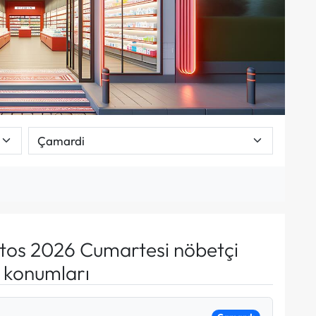
tos 2026 Cumartesi nöbetçi
e konumları