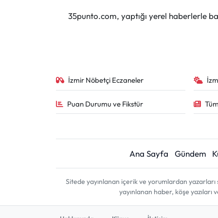
35punto.com, yaptığı yerel haberlerle baş
İzmir Nöbetçi Eczaneler
İzm
Puan Durumu ve Fikstür
Tüm
Ana Sayfa
Gündem
K
Sitede yayınlanan içerik ve yorumlardan yazarları 
yayınlanan haber, köşe yazıları 