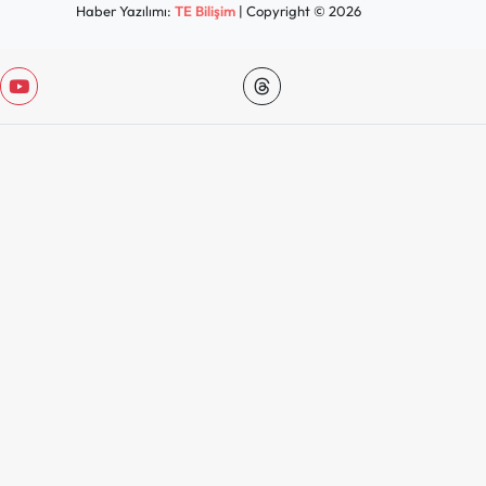
Haber Yazılımı:
TE Bilişim
| Copyright © 2026