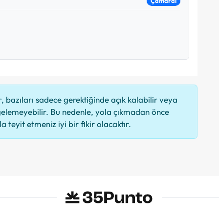
Çamardı
 bazıları sadece gerektiğinde açık kalabilir veya
elemeyebilir. Bu nedenle, yola çıkmadan önce
 teyit etmeniz iyi bir fikir olacaktır.