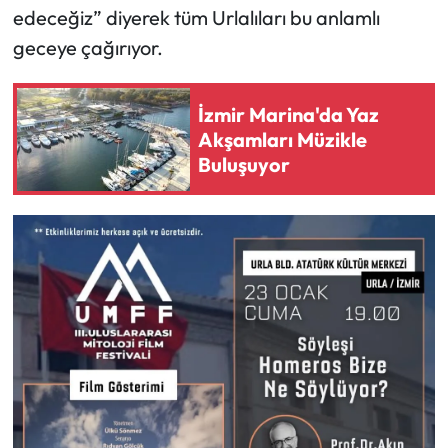
edeceğiz” diyerek tüm Urlalıları bu anlamlı
geceye çağırıyor.
İzmir Marina'da Yaz
Akşamları Müzikle
Buluşuyor