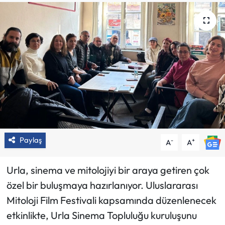
Paylaş
-
+
A
A
Urla, sinema ve mitolojiyi bir araya getiren çok
özel bir buluşmaya hazırlanıyor. Uluslararası
Mitoloji Film Festivali kapsamında düzenlenecek
etkinlikte, Urla Sinema Topluluğu kuruluşunu