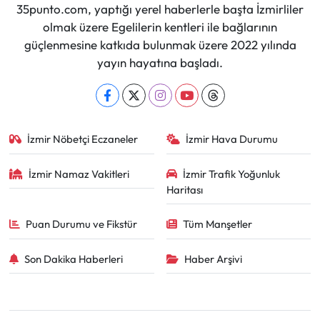
35punto.com, yaptığı yerel haberlerle başta İzmirliler
olmak üzere Egelilerin kentleri ile bağlarının
güçlenmesine katkıda bulunmak üzere 2022 yılında
yayın hayatına başladı.
İzmir Nöbetçi Eczaneler
İzmir Hava Durumu
İzmir Namaz Vakitleri
İzmir Trafik Yoğunluk
Haritası
Puan Durumu ve Fikstür
Tüm Manşetler
Son Dakika Haberleri
Haber Arşivi