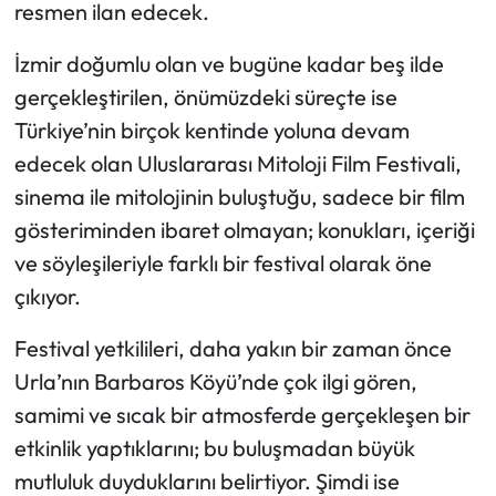
resmen ilan edecek.
İzmir doğumlu olan ve bugüne kadar beş ilde
gerçekleştirilen, önümüzdeki süreçte ise
Türkiye’nin birçok kentinde yoluna devam
edecek olan Uluslararası Mitoloji Film Festivali,
sinema ile mitolojinin buluştuğu, sadece bir film
gösteriminden ibaret olmayan; konukları, içeriği
ve söyleşileriyle farklı bir festival olarak öne
çıkıyor.
Festival yetkilileri, daha yakın bir zaman önce
Urla’nın Barbaros Köyü’nde çok ilgi gören,
samimi ve sıcak bir atmosferde gerçekleşen bir
etkinlik yaptıklarını; bu buluşmadan büyük
mutluluk duyduklarını belirtiyor. Şimdi ise