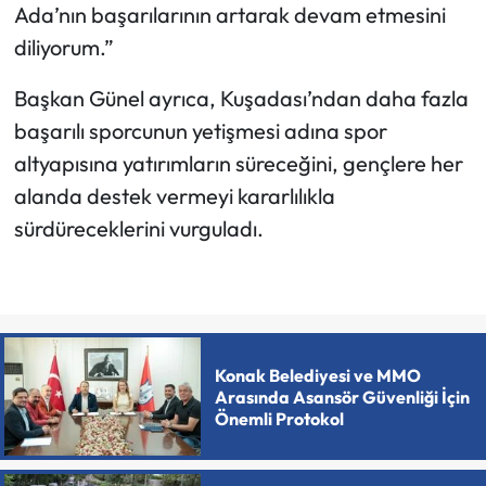
Ada’nın başarılarının artarak devam etmesini
diliyorum.”
Başkan Günel ayrıca, Kuşadası’ndan daha fazla
başarılı sporcunun yetişmesi adına spor
altyapısına yatırımların süreceğini, gençlere her
alanda destek vermeyi kararlılıkla
sürdüreceklerini vurguladı.
Konak Belediyesi ve MMO
Arasında Asansör Güvenliği İçin
Önemli Protokol