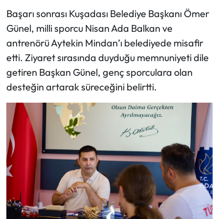
Başarı sonrası Kuşadası Belediye Başkanı Ömer
Günel, milli sporcu Nisan Ada Balkan ve
antrenörü Aytekin Mindan’ı belediyede misafir
etti. Ziyaret sırasında duyduğu memnuniyeti dile
getiren Başkan Günel, genç sporculara olan
desteğin artarak süreceğini belirtti.