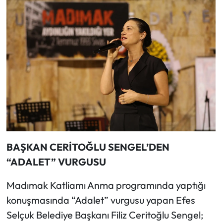
BAŞKAN CERİTOĞLU SENGEL’DEN
“ADALET” VURGUSU
Madımak Katliamı Anma programında yaptığı
konuşmasında “Adalet” vurgusu yapan Efes
Selçuk Belediye Başkanı Filiz Ceritoğlu Sengel;