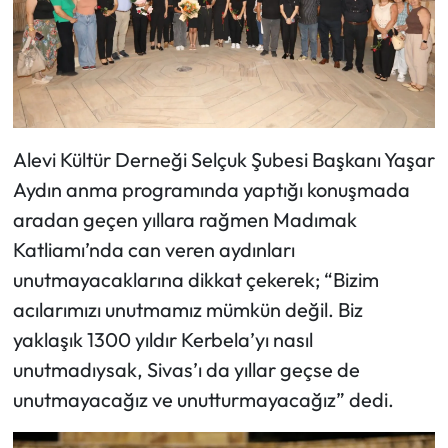
Alevi Kültür Derneği Selçuk Şubesi Başkanı Yaşar
Aydın anma programında yaptığı konuşmada
aradan geçen yıllara rağmen Madımak
Katliamı’nda can veren aydınları
unutmayacaklarına dikkat çekerek; “Bizim
acılarımızı unutmamız mümkün değil. Biz
yaklaşık 1300 yıldır Kerbela’yı nasıl
unutmadıysak, Sivas’ı da yıllar geçse de
unutmayacağız ve unutturmayacağız” dedi.