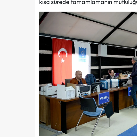
kısa sürede tamamlamanın mutluluğu