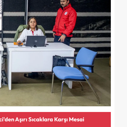
i'den Aşırı Sıcaklara Karşı Mesai