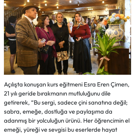
Açılışta konuşan kurs eğitmeni Esra Eren Çimen,
21 yılı geride bırakmanın mutluluğunu dile
getirerek, “Bu sergi, sadece çini sanatına değil;
sabra, emeğe, dostluğa ve paylaşıma da
adanmış bir yolculuğun ürünü. Her öğrencimin el
emeği, yüreği ve sevgisi bu eserlerde hayat