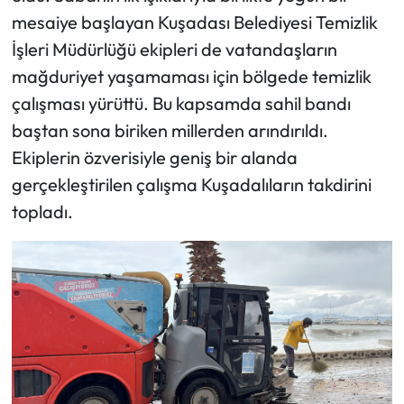
mesaiye başlayan Kuşadası Belediyesi Temizlik
İşleri Müdürlüğü ekipleri de vatandaşların
mağduriyet yaşamaması için bölgede temizlik
çalışması yürüttü. Bu kapsamda sahil bandı
baştan sona biriken millerden arındırıldı.
Ekiplerin özverisiyle geniş bir alanda
gerçekleştirilen çalışma Kuşadalıların takdirini
topladı.