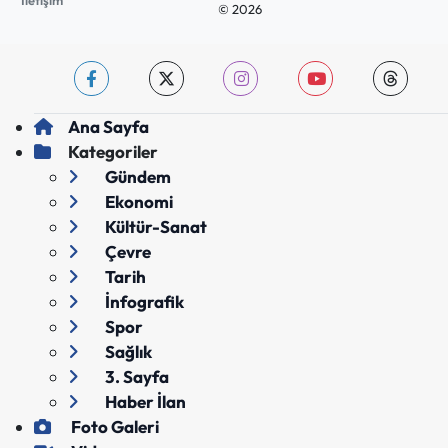
İletişim
© 2026
Ana Sayfa
Kategoriler
Gündem
Ekonomi
Kültür-Sanat
Çevre
Tarih
İnfografik
Spor
Sağlık
3. Sayfa
Haber İlan
Foto Galeri