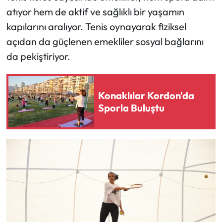
atıyor hem de aktif ve sağlıklı bir yaşamın
kapılarını aralıyor. Tenis oynayarak fiziksel
açıdan da güçlenen emekliler sosyal bağlarını
da pekiştiriyor.
Konaklılar Kordon'da
Sporla Buluştu