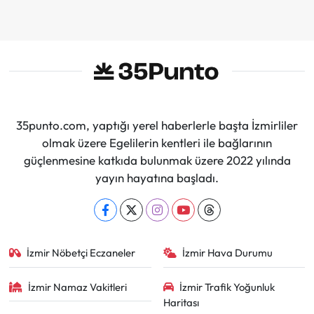
35punto.com, yaptığı yerel haberlerle başta İzmirliler
olmak üzere Egelilerin kentleri ile bağlarının
güçlenmesine katkıda bulunmak üzere 2022 yılında
yayın hayatına başladı.
İzmir Nöbetçi Eczaneler
İzmir Hava Durumu
İzmir Namaz Vakitleri
İzmir Trafik Yoğunluk
Haritası