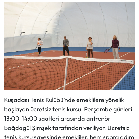
Kuşadası Tenis Kulübü’nde emeklilere yönelik
başlayan ücretsiz tenis kursu, Perşembe günleri
13:00-14:00 saatleri arasında antrenör
Bağdagül Şimşek tarafından veriliyor. Ücretsiz
tenis kursu sayesinde emekliler, hem spora adım