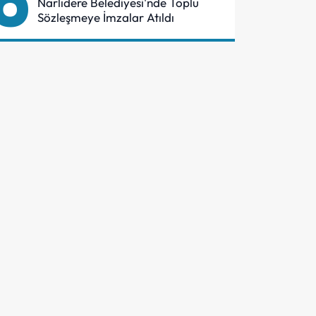
6
Narlıdere Belediyesi'nde Toplu
Sözleşmeye İmzalar Atıldı