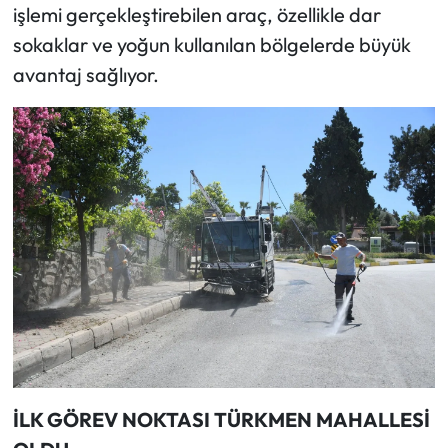
işlemi gerçekleştirebilen araç, özellikle dar
sokaklar ve yoğun kullanılan bölgelerde büyük
avantaj sağlıyor.
İLK GÖREV NOKTASI TÜRKMEN MAHALLESİ