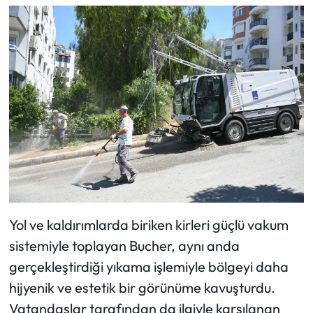
Yol ve kaldırımlarda biriken kirleri güçlü vakum
sistemiyle toplayan Bucher, aynı anda
gerçekleştirdiği yıkama işlemiyle bölgeyi daha
hijyenik ve estetik bir görünüme kavuşturdu.
Vatandaşlar tarafından da ilgiyle karşılanan