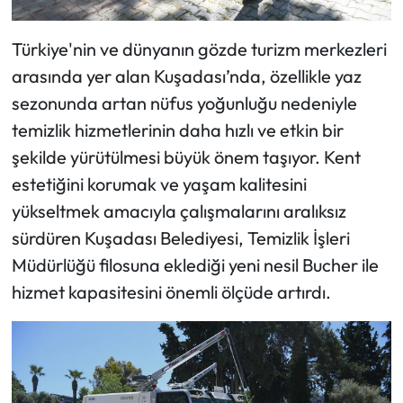
Türkiye'nin ve dünyanın gözde turizm merkezleri
arasında yer alan Kuşadası’nda, özellikle yaz
sezonunda artan nüfus yoğunluğu nedeniyle
temizlik hizmetlerinin daha hızlı ve etkin bir
şekilde yürütülmesi büyük önem taşıyor. Kent
estetiğini korumak ve yaşam kalitesini
yükseltmek amacıyla çalışmalarını aralıksız
sürdüren Kuşadası Belediyesi, Temizlik İşleri
Müdürlüğü filosuna eklediği yeni nesil Bucher ile
hizmet kapasitesini önemli ölçüde artırdı.