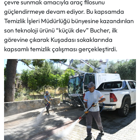
çevre sunmak amacıyla araç filosunu
güçlendirmeye devam ediyor. Bu kapsamda
Temizlik İşleri Müdürlüğü bünyesine kazandırılan
son teknoloji ürünü “küçük dev” Bucher, ilk
görevine çıkarak Kuşadası sokaklarında
kapsamlı temizlik çalışması gerçekleştirdi.