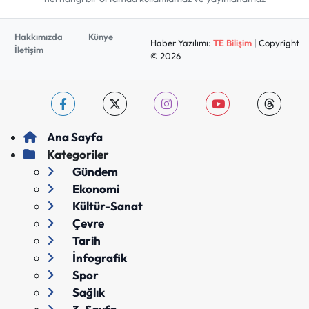
Hakkımızda
Künye
Haber Yazılımı:
TE Bilişim
| Copyright
İletişim
© 2026
Ana Sayfa
Kategoriler
Gündem
Ekonomi
Kültür-Sanat
Çevre
Tarih
İnfografik
Spor
Sağlık