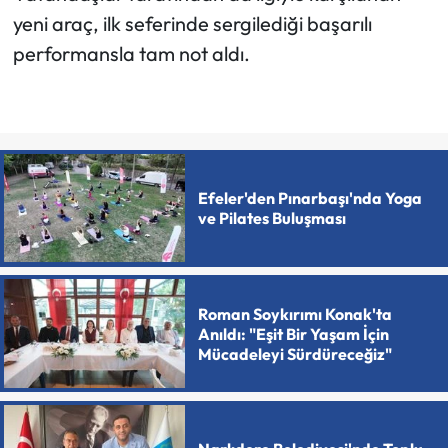
yeni araç, ilk seferinde sergilediği başarılı
performansla tam not aldı.
Efeler'den Pınarbaşı'nda Yoga
ve Pilates Buluşması
Roman Soykırımı Konak'ta
Anıldı: "Eşit Bir Yaşam İçin
Mücadeleyi Sürdüreceğiz"