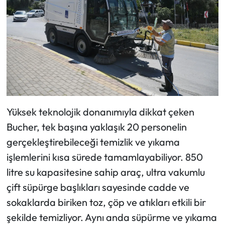
Yüksek teknolojik donanımıyla dikkat çeken
Bucher, tek başına yaklaşık 20 personelin
gerçekleştirebileceği temizlik ve yıkama
işlemlerini kısa sürede tamamlayabiliyor. 850
litre su kapasitesine sahip araç, ultra vakumlu
çift süpürge başlıkları sayesinde cadde ve
sokaklarda biriken toz, çöp ve atıkları etkili bir
şekilde temizliyor. Aynı anda süpürme ve yıkama