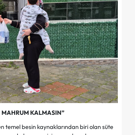
N MAHRUM KALMASIN”
en temel besin kaynaklarından biri olan süte