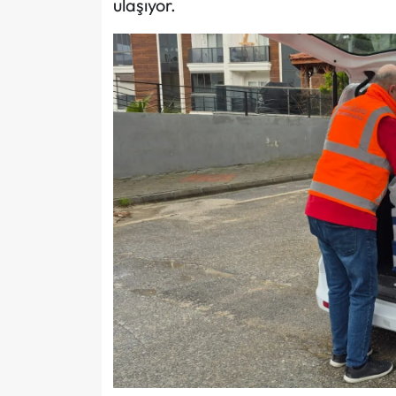
ulaşıyor.