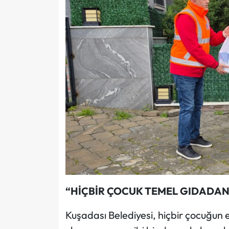
“HİÇBİR ÇOCUK TEMEL GIDADA
Kuşadası Belediyesi, hiçbir çocuğun 