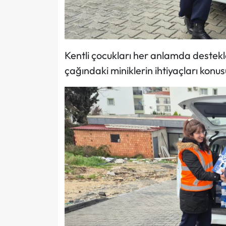
Kentli çocukları her anlamda destek
çağındaki miniklerin ihtiyaçları konus