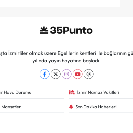
ta İzmirliler olmak üzere Egelilerin kentleri ile bağlarını
yılında yayın hayatına başladı.
ir Hava Durumu
İzmir Namaz Vakitleri
 Manşetler
Son Dakika Haberleri