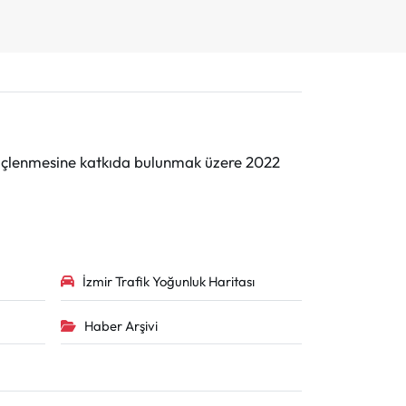
n güçlenmesine katkıda bulunmak üzere 2022
İzmir Trafik Yoğunluk Haritası
Haber Arşivi