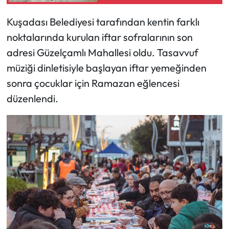
Kuşadası Belediyesi tarafından kentin farklı
noktalarında kurulan iftar sofralarının son
adresi Güzelçamlı Mahallesi oldu. Tasavvuf
müziği dinletisiyle başlayan iftar yemeğinden
sonra çocuklar için Ramazan eğlencesi
düzenlendi.