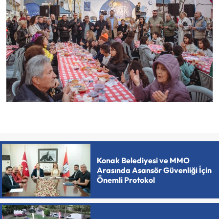
Konak Belediyesi ve MMO
Arasında Asansör Güvenliği İçin
Önemli Protokol