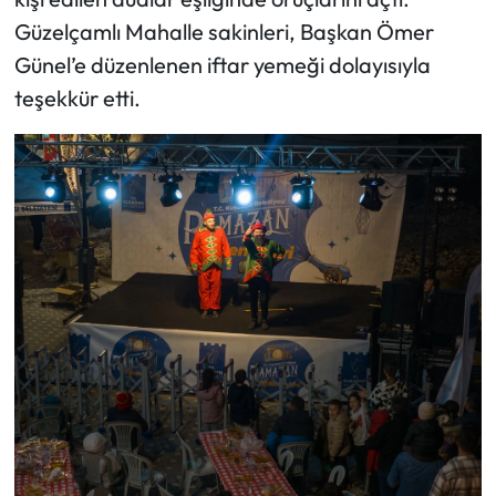
Güzelçamlı Mahalle sakinleri, Başkan Ömer
Günel’e düzenlenen iftar yemeği dolayısıyla
teşekkür etti.