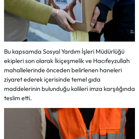
Bu kapsamda Sosyal Yardım İşleri Müdürlüğü
ekipleri son olarak İkiçeşmelik ve Hacıfeyzullah
mahallelerinde önceden belirlenen haneleri
ziyaret ederek içerisinde temel gıda
maddelerinin bulunduğu kolileri imza karşılığında
teslim etti.