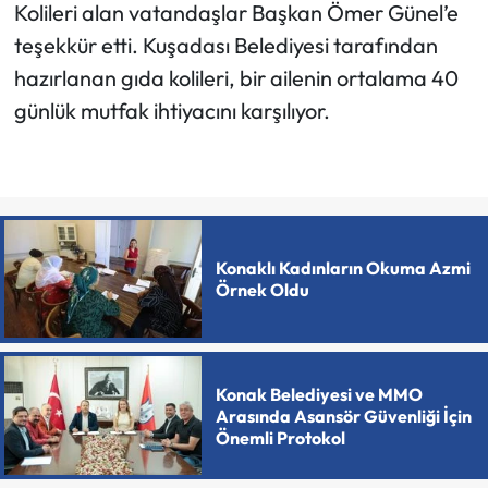
Kolileri alan vatandaşlar Başkan Ömer Günel’e
teşekkür etti. Kuşadası Belediyesi tarafından
hazırlanan gıda kolileri, bir ailenin ortalama 40
günlük mutfak ihtiyacını karşılıyor.
Konaklı Kadınların Okuma Azmi
Örnek Oldu
Konak Belediyesi ve MMO
Arasında Asansör Güvenliği İçin
Önemli Protokol