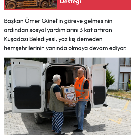
Desteği
Başkan Ömer Günel’in göreve gelmesinin
ardından sosyal yardımlarını 3 kat artıran
Kuşadası Belediyesi, yaz kış demeden
hemşehrilerinin yanında olmaya devam ediyor.