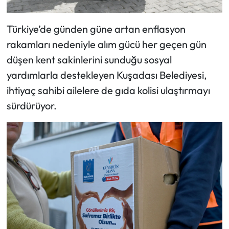
Türkiye’de günden güne artan enflasyon
rakamları nedeniyle alım gücü her geçen gün
düşen kent sakinlerini sunduğu sosyal
yardımlarla destekleyen Kuşadası Belediyesi,
ihtiyaç sahibi ailelere de gıda kolisi ulaştırmayı
sürdürüyor.