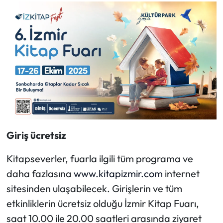
Giriş ücretsiz
Kitapseverler, fuarla ilgili tüm programa ve
daha fazlasına
www.kitapizmir.com
internet
sitesinden ulaşabilecek. Girişlerin ve tüm
etkinliklerin ücretsiz olduğu İzmir Kitap Fuarı,
saat 10.00 ile 20.00 saatleri arasında ziyaret