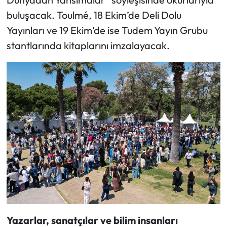
buluşacak. Toulmé, 18 Ekim’de Deli Dolu
Yayınları ve 19 Ekim’de ise Tudem Yayın Grubu
stantlarında kitaplarını imzalayacak.
Yazarlar, sanatçılar ve bilim insanları