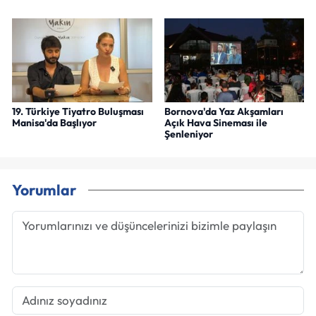
19. Türkiye Tiyatro Buluşması
Bornova'da Yaz Akşamları
Manisa'da Başlıyor
Açık Hava Sineması ile
Şenleniyor
Yorumlar