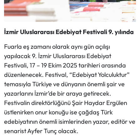
İzmir Uluslararası Edebiyat Festivali 9. yılında
Fuarla eş zamanı olarak aynı gün açılışı
yapılacak 9. İzmir Uluslararası Edebiyat
Festivali, 17 – 19 Ekim 2025 tarihleri arasında
düzenlenecek. Festival, “Edebiyat Yolculuktur”
temasıyla Türkiye ve dünyanın önemli şair ve
yazarlarını İzmir’de bir araya getirecek.
Festivalin direktörlüğünü Şair Haydar Ergülen
üstlenirken onur konuğu ise çağdaş Türk
edebiyatının önemli isimlerinden yazar, editör ve
senarist Ayfer Tunç olacak.