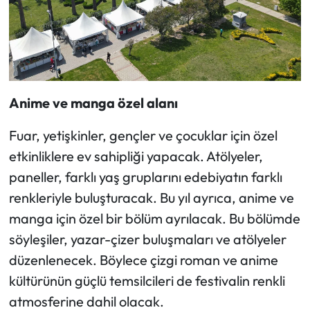
Anime ve manga özel alanı
Fuar, yetişkinler, gençler ve çocuklar için özel
etkinliklere ev sahipliği yapacak. Atölyeler,
paneller, farklı yaş gruplarını edebiyatın farklı
renkleriyle buluşturacak. Bu yıl ayrıca, anime ve
manga için özel bir bölüm ayrılacak. Bu bölümde
söyleşiler, yazar-çizer buluşmaları ve atölyeler
düzenlenecek. Böylece çizgi roman ve anime
kültürünün güçlü temsilcileri de festivalin renkli
atmosferine dahil olacak.