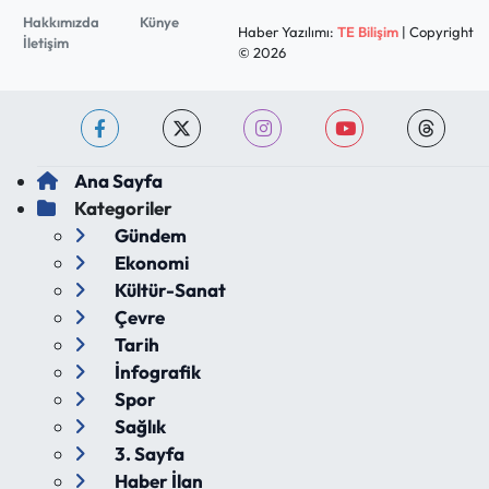
Hakkımızda
Künye
Haber Yazılımı:
TE Bilişim
| Copyright
İletişim
© 2026
Ana Sayfa
Kategoriler
Gündem
Ekonomi
Kültür-Sanat
Çevre
Tarih
İnfografik
Spor
Sağlık
3. Sayfa
Haber İlan