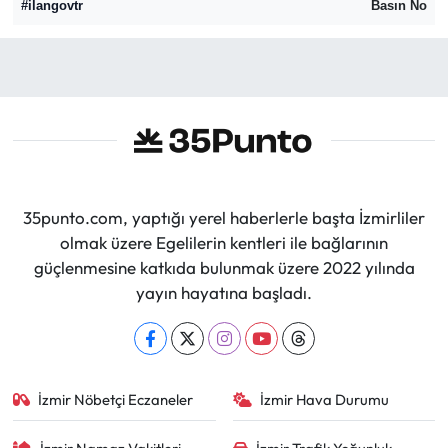
#ilangovtr
Basın No
35punto.com, yaptığı yerel haberlerle başta İzmirliler
olmak üzere Egelilerin kentleri ile bağlarının
güçlenmesine katkıda bulunmak üzere 2022 yılında
yayın hayatına başladı.
İzmir Nöbetçi Eczaneler
İzmir Hava Durumu