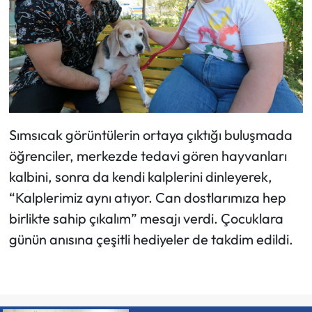
Sımsıcak görüntülerin ortaya çıktığı buluşmada
öğrenciler, merkezde tedavi gören hayvanları
kalbini, sonra da kendi kalplerini dinleyerek,
“Kalplerimiz aynı atıyor. Can dostlarımıza hep
birlikte sahip çıkalım” mesajı verdi. Çocuklara
günün anısına çeşitli hediyeler de takdim edildi.