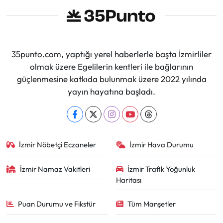
35punto.com, yaptığı yerel haberlerle başta İzmirliler
olmak üzere Egelilerin kentleri ile bağlarının
güçlenmesine katkıda bulunmak üzere 2022 yılında
yayın hayatına başladı.
İzmir Nöbetçi Eczaneler
İzmir Hava Durumu
İzmir Namaz Vakitleri
İzmir Trafik Yoğunluk
Haritası
Puan Durumu ve Fikstür
Tüm Manşetler