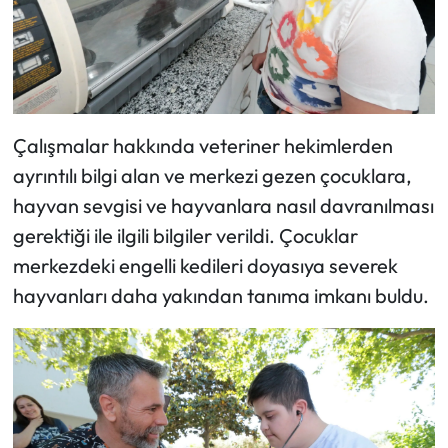
Çalışmalar hakkında veteriner hekimlerden
ayrıntılı bilgi alan ve merkezi gezen çocuklara,
hayvan sevgisi ve hayvanlara nasıl davranılması
gerektiği ile ilgili bilgiler verildi. Çocuklar
merkezdeki engelli kedileri doyasıya severek
hayvanları daha yakından tanıma imkanı buldu.