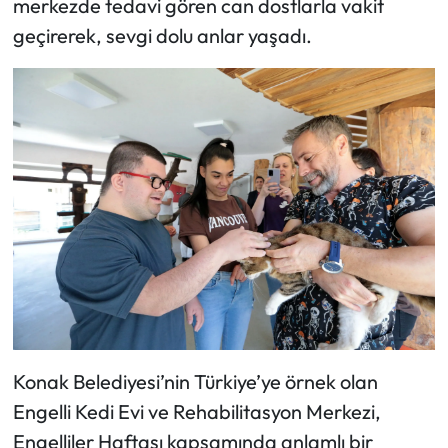
merkezde tedavi gören can dostlarla vakit
geçirerek, sevgi dolu anlar yaşadı.
Konak Belediyesi’nin Türkiye’ye örnek olan
Engelli Kedi Evi ve Rehabilitasyon Merkezi,
Engelliler Haftası kapsamında anlamlı bir