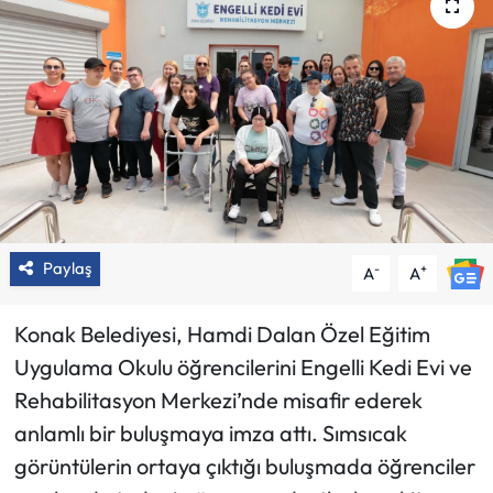
Paylaş
-
+
A
A
Konak Belediyesi, Hamdi Dalan Özel Eğitim
Uygulama Okulu öğrencilerini Engelli Kedi Evi ve
Rehabilitasyon Merkezi’nde misafir ederek
anlamlı bir buluşmaya imza attı. Sımsıcak
görüntülerin ortaya çıktığı buluşmada öğrenciler