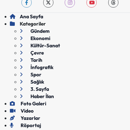
Ana Sayfa
Kategoriler
Gündem
Ekonomi
Kültür-Sanat
Çevre
Tarih
İnfografik
Spor
Sağlık
3. Sayfa
Haber İlan
Foto Galeri
Video
Yazarlar
Röportaj