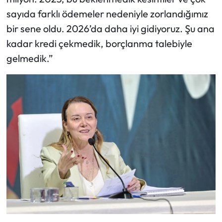
sayıda farklı ödemeler nedeniyle zorlandığımız
bir sene oldu. 2026’da daha iyi gidiyoruz. Şu ana
kadar kredi çekmedik, borçlanma talebiyle
gelmedik.”