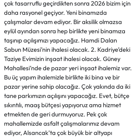
çok tasarruflu geçirdikten sonra 2026 bizim için
daha rasyonel geçiyor. Yeni binamızda
çalışmalar devam ediyor. Bir aksilik olmazsa
eylül ayından sonra hep birlikte yeni binamıza
taşınıp açılışımızı yapacağız. Hamdi Dalan
Sabun Müzesi’nin ihalesi olacak. 2. Kadriye’deki
Taziye Evimizin inşaat ihalesi olacak. Güney
Mahallesi’nde de pazar yeri inşaat ihalemiz var.
Bu üç yapım ihalemizle birlikte iki bina ve bir
pazar yerine sahip olacağız. Çok yakında da iki
tane parkımızın açılışını yapacağız. Evet, bütçe
sıkıntılı, maaş bütçesi yapıyoruz ama hizmet
etmekten de geri durmuyoruz. Pek çok
mahallemizde asfalt çalışmalarımız devam
ediyor, Alsancak’ta çok büyük bir altyapı