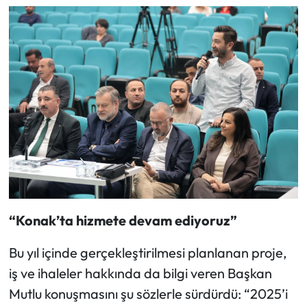
“Konak’ta hizmete devam ediyoruz”
Bu yıl içinde gerçekleştirilmesi planlanan proje,
iş ve ihaleler hakkında da bilgi veren Başkan
Mutlu konuşmasını şu sözlerle sürdürdü: “2025’i