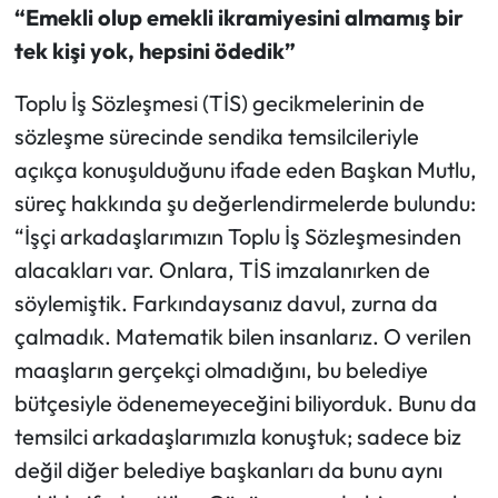
“Emekli olup emekli ikramiyesini almamış bir
tek kişi yok, hepsini ödedik”
Toplu İş Sözleşmesi (TİS) gecikmelerinin de
sözleşme sürecinde sendika temsilcileriyle
açıkça konuşulduğunu ifade eden Başkan Mutlu,
süreç hakkında şu değerlendirmelerde bulundu:
“İşçi arkadaşlarımızın Toplu İş Sözleşmesinden
alacakları var. Onlara, TİS imzalanırken de
söylemiştik. Farkındaysanız davul, zurna da
çalmadık. Matematik bilen insanlarız. O verilen
maaşların gerçekçi olmadığını, bu belediye
bütçesiyle ödenemeyeceğini biliyorduk. Bunu da
temsilci arkadaşlarımızla konuştuk; sadece biz
değil diğer belediye başkanları da bunu aynı