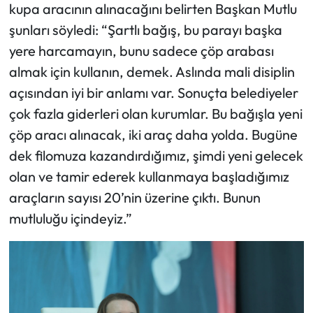
kupa aracının alınacağını belirten Başkan Mutlu
şunları söyledi: “Şartlı bağış, bu parayı başka
yere harcamayın, bunu sadece çöp arabası
almak için kullanın, demek. Aslında mali disiplin
açısından iyi bir anlamı var. Sonuçta belediyeler
çok fazla giderleri olan kurumlar. Bu bağışla yeni
çöp aracı alınacak, iki araç daha yolda. Bugüne
dek filomuza kazandırdığımız, şimdi yeni gelecek
olan ve tamir ederek kullanmaya başladığımız
araçların sayısı 20’nin üzerine çıktı. Bunun
mutluluğu içindeyiz.”