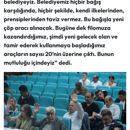
belediyeyiz. Belediyemiz hiçbir bağış
karşılığında, hiçbir şekilde, kendi ilkelerinden,
prensiplerinden taviz vermez. Bu bağışla yeni
çöp aracı alınacak. Bugüne dek filomuza
kazandırdığımız, şimdi yeni gelecek olan ve
tamir ederek kullanmaya başladığımız
araçların sayısı 20’nin üzerine çıktı. Bunun
mutluluğu içindeyiz” dedi.