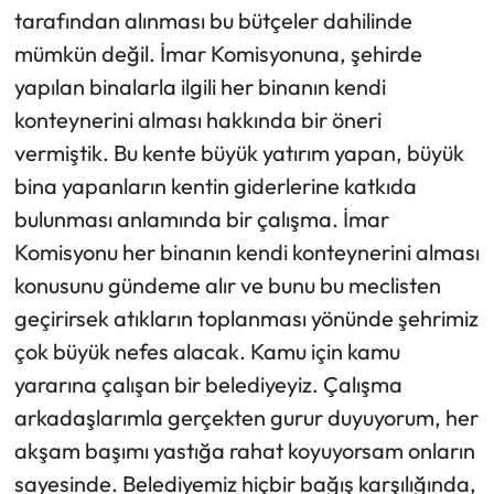
tarafından alınması bu bütçeler dahilinde
mümkün değil. İmar Komisyonuna, şehirde
yapılan binalarla ilgili her binanın kendi
konteynerini alması hakkında bir öneri
vermiştik. Bu kente büyük yatırım yapan, büyük
bina yapanların kentin giderlerine katkıda
bulunması anlamında bir çalışma. İmar
Komisyonu her binanın kendi konteynerini alması
konusunu gündeme alır ve bunu bu meclisten
geçirirsek atıkların toplanması yönünde şehrimiz
çok büyük nefes alacak. Kamu için kamu
yararına çalışan bir belediyeyiz. Çalışma
arkadaşlarımla gerçekten gurur duyuyorum, her
akşam başımı yastığa rahat koyuyorsam onların
sayesinde. Belediyemiz hiçbir bağış karşılığında,