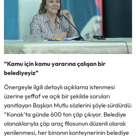
“Kamu için kamu yararına çalışan bir
belediyeyiz”
Önergeyle ilgili detaylı açıklama istenmesi
üzerine şeffaf ve açık bir şekilde soruları
yanıtlayan Başkan Mutlu sözlerini şöyle sürdürdü:
“Konak’ta günde 600 ton çöp çıkıyor. Belediye
olanaklarıyla çöp araç filosunun düzenli olarak
yenilenmesi, her binanın konteynerinin belediye