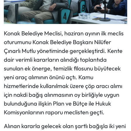
Konak Belediye Meclisi, haziran ayının ilk meclis
oturumunu Konak Belediye Başkanı Nilüfer
Çınarlı Mutlu yönetiminde gerçekleştirdi. Kente
dair verimli kararların alındığı toplantıda
sunulan ek önerge, temizlik filosunu büyütecek
yeni araç alımının önünü açtı. Kamu
hizmetlerinde kullanılmak üzere çöp aracı alımı
için nakdi bağış alınmasının oy birliğiyle uygun
bulunduğuna ilişkin Plan ve Bütçe ile Hukuk
Komisyonlarının raporu meclisten geçti.
Alınan kararla gelecek olan şartlı bağışla iki yeni