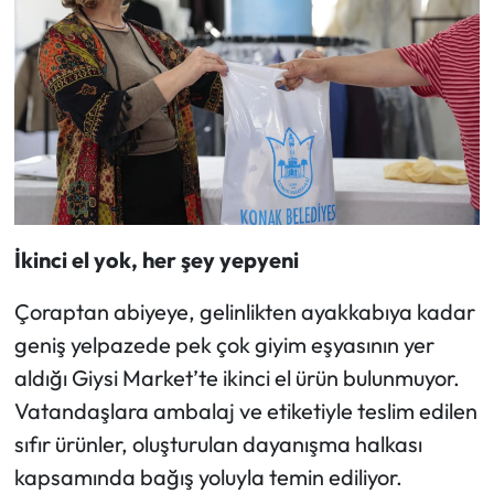
İkinci el yok, her şey yepyeni
Çoraptan abiyeye, gelinlikten ayakkabıya kadar
geniş yelpazede pek çok giyim eşyasının yer
aldığı Giysi Market’te ikinci el ürün bulunmuyor.
Vatandaşlara ambalaj ve etiketiyle teslim edilen
sıfır ürünler, oluşturulan dayanışma halkası
kapsamında bağış yoluyla temin ediliyor.