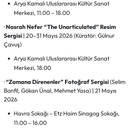
Arya Kamalı Uluslararası Kültür Sanat
Merkezi, 11.00 – 18.00
·
Nasrah Nefer “The Unarticulated” Resim
Sergisi
| 20–31 Mayıs 2026 (Küratör: Gülnur
Çavuş)
Arya Kamalı Uluslararası Kültür Sanat
Merkezi, 18.00
·
“Zamana Direnenler” Fotoğraf Sergisi
(Selim
Bonfil, Gökan Ünal, Mehmet Yasa) | 21 Mayıs
2026
Havra Sokağı – Etz Haim Sinagog Sokağı,
11.00 – 16.00