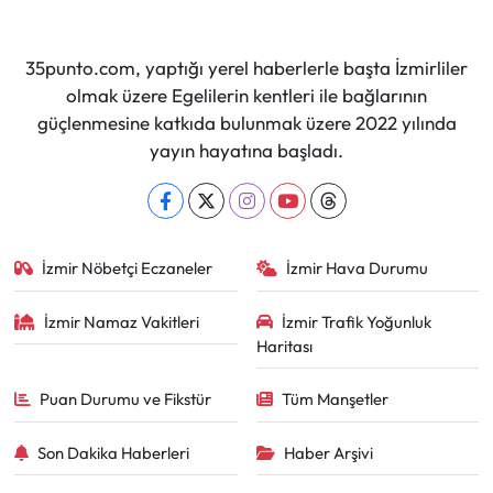
35punto.com, yaptığı yerel haberlerle başta İzmirliler
olmak üzere Egelilerin kentleri ile bağlarının
güçlenmesine katkıda bulunmak üzere 2022 yılında
yayın hayatına başladı.
İzmir Nöbetçi Eczaneler
İzmir Hava Durumu
İzmir Namaz Vakitleri
İzmir Trafik Yoğunluk
Haritası
Puan Durumu ve Fikstür
Tüm Manşetler
Son Dakika Haberleri
Haber Arşivi