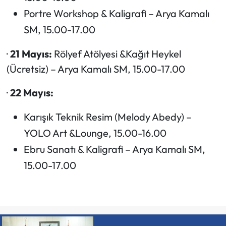
Portre Workshop & Kaligrafi – Arya Kamalı
SM, 15.00-17.00
·
21 Mayıs:
Rölyef Atölyesi &Kağıt Heykel
(Ücretsiz) – Arya Kamalı SM, 15.00-17.00
·
22 Mayıs:
Karışık Teknik Resim (Melody Abedy) –
YOLO Art &Lounge, 15.00-16.00
Ebru Sanatı & Kaligrafi – Arya Kamalı SM,
15.00-17.00