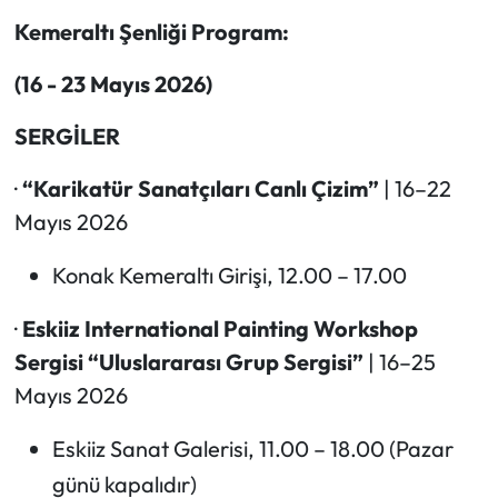
Kemeraltı Şenliği Program:
(16 - 23 Mayıs 2026)
SERGİLER
·
“Karikatür Sanatçıları Canlı Çizim”
| 16–22
Mayıs 2026
Konak Kemeraltı Girişi, 12.00 – 17.00
·
Eskiiz International Painting Workshop
Sergisi “Uluslararası Grup Sergisi”
| 16–25
Mayıs 2026
Eskiiz Sanat Galerisi, 11.00 – 18.00 (Pazar
günü kapalıdır)