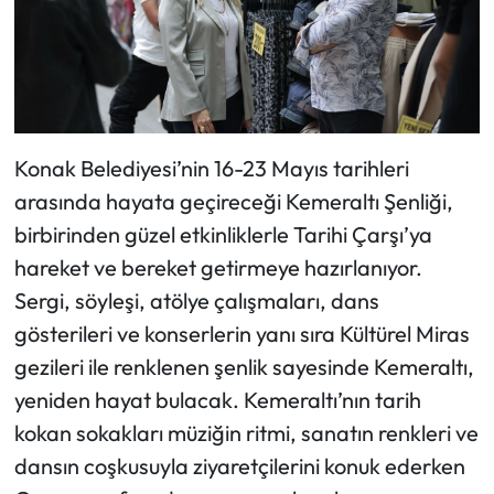
Konak Belediyesi’nin 16-23 Mayıs tarihleri
arasında hayata geçireceği Kemeraltı Şenliği,
birbirinden güzel etkinliklerle Tarihi Çarşı’ya
hareket ve bereket getirmeye hazırlanıyor.
Sergi, söyleşi, atölye çalışmaları, dans
gösterileri ve konserlerin yanı sıra Kültürel Miras
gezileri ile renklenen şenlik sayesinde Kemeraltı,
yeniden hayat bulacak. Kemeraltı’nın tarih
kokan sokakları müziğin ritmi, sanatın renkleri ve
dansın coşkusuyla ziyaretçilerini konuk ederken