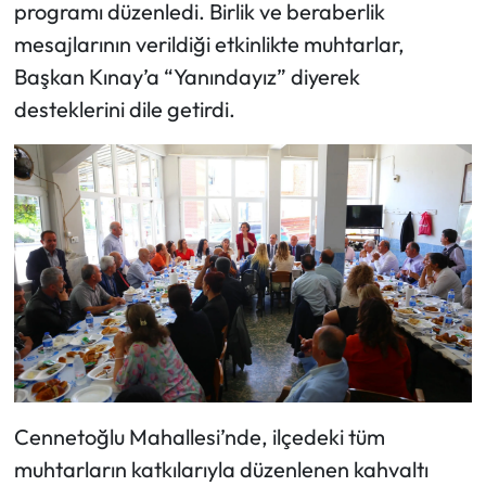
programı düzenledi. Birlik ve beraberlik
mesajlarının verildiği etkinlikte muhtarlar,
Başkan Kınay’a “Yanındayız” diyerek
desteklerini dile getirdi.
Cennetoğlu Mahallesi’nde, ilçedeki tüm
muhtarların katkılarıyla düzenlenen kahvaltı