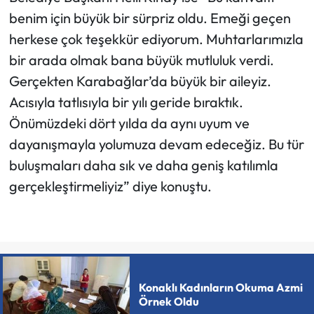
benim için büyük bir sürpriz oldu. Emeği geçen
herkese çok teşekkür ediyorum. Muhtarlarımızla
bir arada olmak bana büyük mutluluk verdi.
Gerçekten Karabağlar’da büyük bir aileyiz.
Acısıyla tatlısıyla bir yılı geride bıraktık.
Önümüzdeki dört yılda da aynı uyum ve
dayanışmayla yolumuza devam edeceğiz. Bu tür
buluşmaları daha sık ve daha geniş katılımla
gerçekleştirmeliyiz” diye konuştu.
Konaklı Kadınların Okuma Azmi
Örnek Oldu