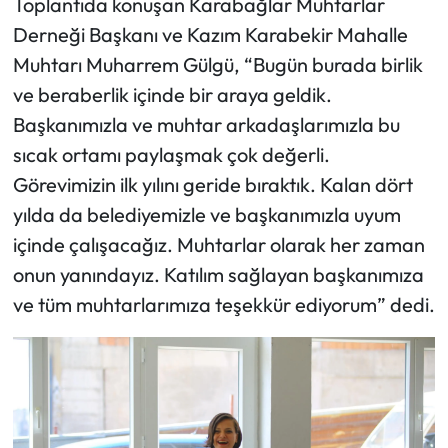
Toplantıda konuşan Karabağlar Muhtarlar
Derneği Başkanı ve Kazım Karabekir Mahalle
Muhtarı Muharrem Gülgü, “Bugün burada birlik
ve beraberlik içinde bir araya geldik.
Başkanımızla ve muhtar arkadaşlarımızla bu
sıcak ortamı paylaşmak çok değerli.
Görevimizin ilk yılını geride bıraktık. Kalan dört
yılda da belediyemizle ve başkanımızla uyum
içinde çalışacağız. Muhtarlar olarak her zaman
onun yanındayız. Katılım sağlayan başkanımıza
ve tüm muhtarlarımıza teşekkür ediyorum” dedi.