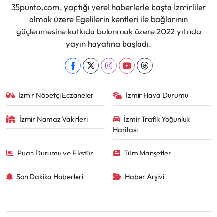
35punto.com, yaptığı yerel haberlerle başta İzmirliler
olmak üzere Egelilerin kentleri ile bağlarının
güçlenmesine katkıda bulunmak üzere 2022 yılında
yayın hayatına başladı.
İzmir Nöbetçi Eczaneler
İzmir Hava Durumu
İzmir Namaz Vakitleri
İzmir Trafik Yoğunluk
Haritası
Puan Durumu ve Fikstür
Tüm Manşetler
Son Dakika Haberleri
Haber Arşivi