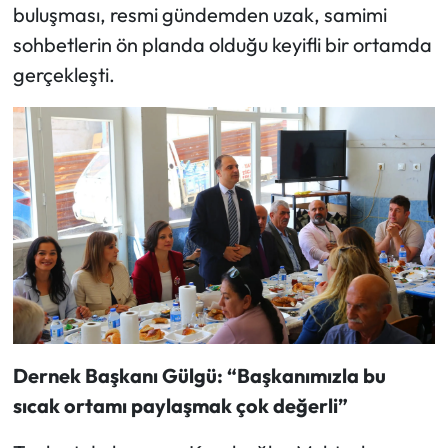
buluşması, resmi gündemden uzak, samimi
sohbetlerin ön planda olduğu keyifli bir ortamda
gerçekleşti.
Dernek Başkanı Gülgü: “Başkanımızla bu
sıcak ortamı paylaşmak çok değerli”