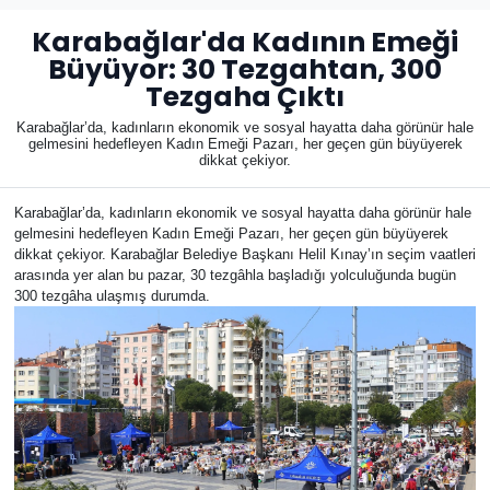
Karabağlar'da Kadının Emeği
Büyüyor: 30 Tezgahtan, 300
Tezgaha Çıktı
Karabağlar’da, kadınların ekonomik ve sosyal hayatta daha görünür hale
gelmesini hedefleyen Kadın Emeği Pazarı, her geçen gün büyüyerek
dikkat çekiyor.
Karabağlar’da, kadınların ekonomik ve sosyal hayatta daha görünür hale
gelmesini hedefleyen Kadın Emeği Pazarı, her geçen gün büyüyerek
dikkat çekiyor. Karabağlar Belediye Başkanı Helil Kınay’ın seçim vaatleri
arasında yer alan bu pazar, 30 tezgâhla başladığı yolculuğunda bugün
300 tezgâha ulaşmış durumda.