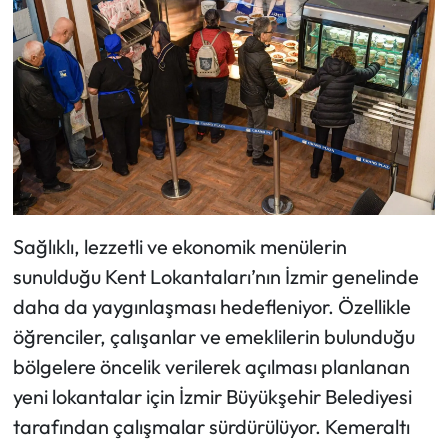
Sağlıklı, lezzetli ve ekonomik menülerin
sunulduğu Kent Lokantaları’nın İzmir genelinde
daha da yaygınlaşması hedefleniyor. Özellikle
öğrenciler, çalışanlar ve emeklilerin bulunduğu
bölgelere öncelik verilerek açılması planlanan
yeni lokantalar için İzmir Büyükşehir Belediyesi
tarafından çalışmalar sürdürülüyor. Kemeraltı