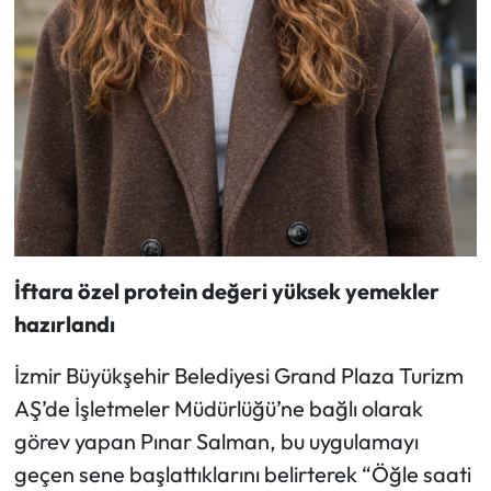
İftara özel protein değeri yüksek yemekler
hazırlandı
İzmir Büyükşehir Belediyesi Grand Plaza Turizm
AŞ’de İşletmeler Müdürlüğü’ne bağlı olarak
görev yapan Pınar Salman, bu uygulamayı
geçen sene başlattıklarını belirterek “Öğle saati