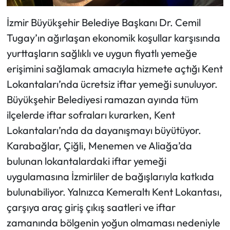
İzmir Büyükşehir Belediye Başkanı Dr. Cemil
Tugay’ın ağırlaşan ekonomik koşullar karşısında
yurttaşların sağlıklı ve uygun fiyatlı yemeğe
erişimini sağlamak amacıyla hizmete açtığı Kent
Lokantaları’nda ücretsiz iftar yemeği sunuluyor.
Büyükşehir Belediyesi ramazan ayında tüm
ilçelerde iftar sofraları kurarken, Kent
Lokantaları’nda da dayanışmayı büyütüyor.
Karabağlar, Çiğli, Menemen ve Aliağa’da
bulunan lokantalardaki iftar yemeği
uygulamasına İzmirliler de bağışlarıyla katkıda
bulunabiliyor. Yalnızca Kemeraltı Kent Lokantası,
çarşıya araç giriş çıkış saatleri ve iftar
zamanında bölgenin yoğun olmaması nedeniyle