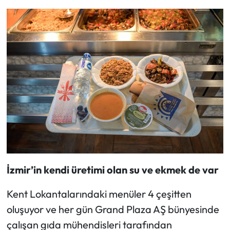
İzmir’in kendi üretimi olan su ve ekmek de var
Kent Lokantalarındaki menüler 4 çeşitten
oluşuyor ve her gün Grand Plaza AŞ bünyesinde
çalışan gıda mühendisleri tarafından