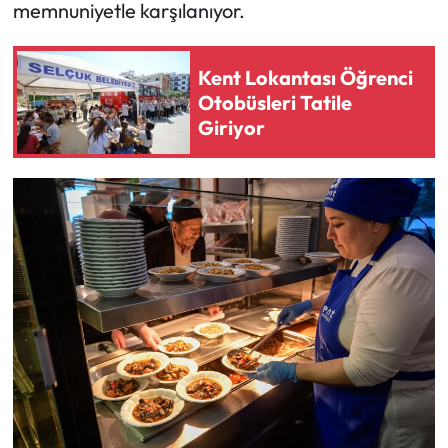
memnuniyetle karşılanıyor.
Kent Lokantası Öğrenci
Otobüsleri Tatile
Giriyor