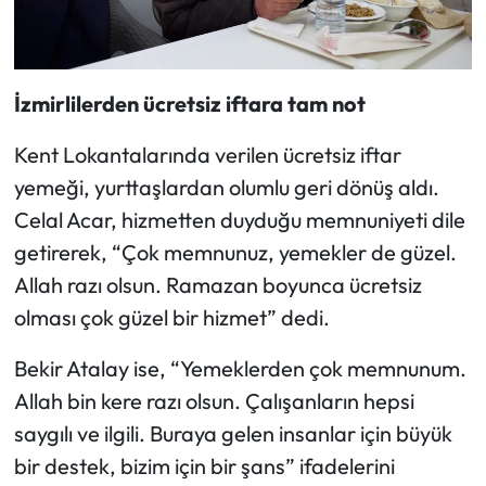
İzmirlilerden ücretsiz iftara tam not
Kent Lokantalarında verilen ücretsiz iftar
yemeği, yurttaşlardan olumlu geri dönüş aldı.
Celal Acar, hizmetten duyduğu memnuniyeti dile
getirerek, “Çok memnunuz, yemekler de güzel.
Allah razı olsun. Ramazan boyunca ücretsiz
olması çok güzel bir hizmet” dedi.
Bekir Atalay ise, “Yemeklerden çok memnunum.
Allah bin kere razı olsun. Çalışanların hepsi
saygılı ve ilgili. Buraya gelen insanlar için büyük
bir destek, bizim için bir şans” ifadelerini