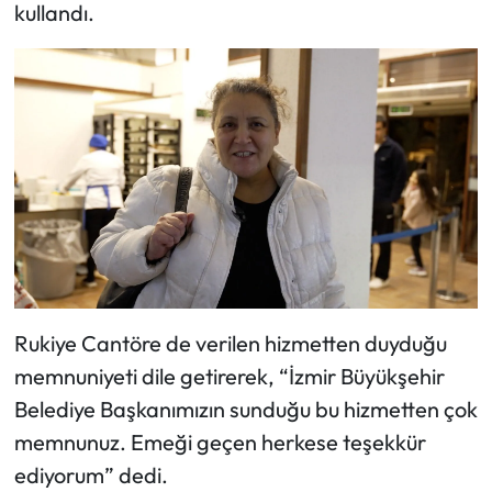
kullandı.
Rukiye Cantöre de verilen hizmetten duyduğu
memnuniyeti dile getirerek, “İzmir Büyükşehir
Belediye Başkanımızın sunduğu bu hizmetten çok
memnunuz. Emeği geçen herkese teşekkür
ediyorum” dedi.