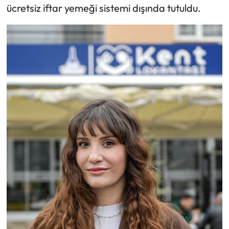
ücretsiz iftar yemeği sistemi dışında tutuldu.