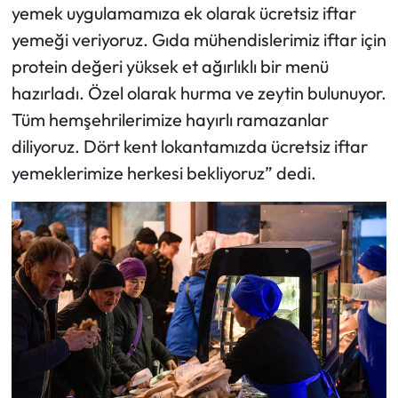
yemek uygulamamıza ek olarak ücretsiz iftar
yemeği veriyoruz. Gıda mühendislerimiz iftar için
protein değeri yüksek et ağırlıklı bir menü
hazırladı. Özel olarak hurma ve zeytin bulunuyor.
Tüm hemşehrilerimize hayırlı ramazanlar
diliyoruz. Dört kent lokantamızda ücretsiz iftar
yemeklerimize herkesi bekliyoruz” dedi.