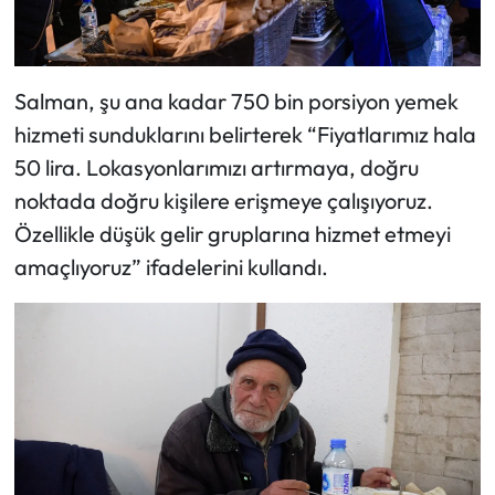
Salman, şu ana kadar 750 bin porsiyon yemek
hizmeti sunduklarını belirterek “Fiyatlarımız hala
50 lira. Lokasyonlarımızı artırmaya, doğru
noktada doğru kişilere erişmeye çalışıyoruz.
Özellikle düşük gelir gruplarına hizmet etmeyi
amaçlıyoruz” ifadelerini kullandı.